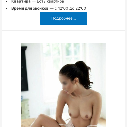
Квартира
— Есть квартира
Время для звонков
— с 12:00 до 22:00