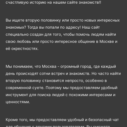
счастливую историю на нашем сайте знакомств!!
Вы ищете вторую половинку или просто новых интересных
знакомых? Тогда вы попали по адресу! Наш сайт
специально создан для того, чтобы помочь людям найти
свою любовь или просто интересное общение в Москве и
её окрестностях.
Мы понимаем, что Москва - огромный город, где каждый
день происходят сотни встреч и знакомств. Но часто найти
вторую половинку становится непросто, особенно в
современной суете. Поэтому мы предоставляем удобный
инструмент для поиска людей с похожими интересами и
ценностями.
Кроме того, мы предоставляем удобный и безопасный чат
для общения с другими пользователями. Вы сможете