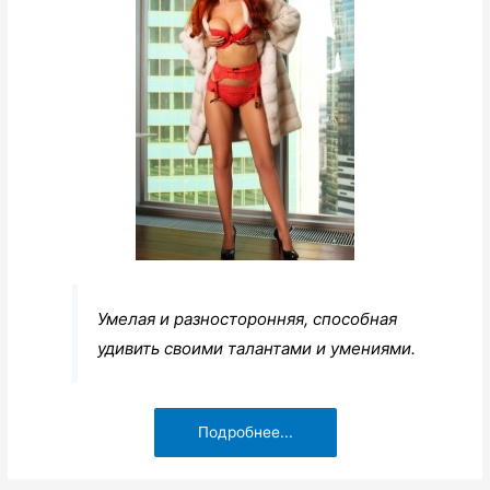
Умелая и разносторонняя, способная
удивить своими талантами и умениями.