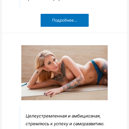
Целеустремленная и амбициозная,
стремлюсь к успеху и саморазвитию.