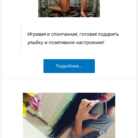
Игривая и спонтанная, готовая подарить
улыбку и позитивное настроение!