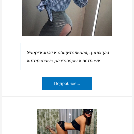
Энергичная и общительная, ценящая
интересные разговоры и встречи.