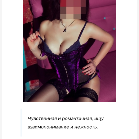
Чувственная и романтичная, ищу
взаимопонимание и нежность.