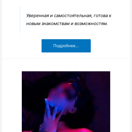
Уверенная и самостоятельная, готова к
новым знакомствам и возможностям.