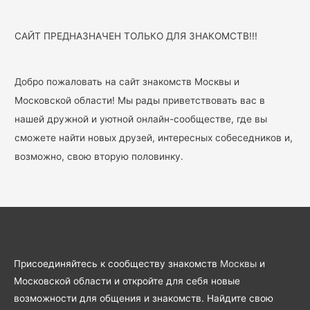
САЙТ ПРЕДНАЗНАЧЕН ТОЛЬКО ДЛЯ ЗНАКОМСТВ!!!
Добро пожаловать на сайт знакомств Москвы и
Московской области! Мы рады приветствовать вас в
нашей дружной и уютной онлайн-сообществе, где вы
сможете найти новых друзей, интересных собеседников и,
возможно, свою вторую половинку.
Присоединяйтесь к сообществу знакомств
Москвы
и
Московской области и откройте для себя новые
возможности для общения и знакомств. Найдите свою