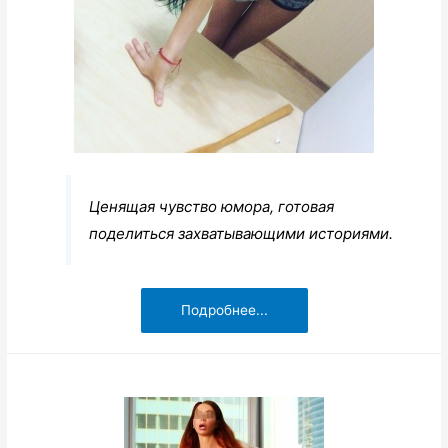
Ценящая чувство юмора, готовая
поделиться захватывающими историями.