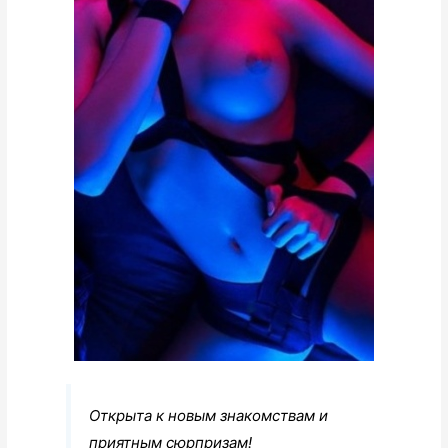
Открыта к новым знакомствам и
приятным сюрпризам!