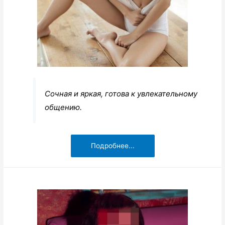
Сочная и яркая, готова к увлекательному
общению.