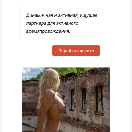
Динамичная и активная, ищущая
партнера для активного
времяпровождения.
Перейти к анкете