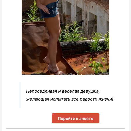
Непоседливая и веселая девушка,
желающая испытать все радости жизни!
Перейти к анкете