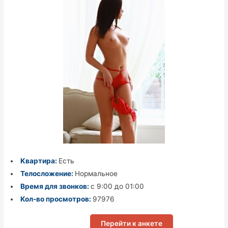
Квартира:
Есть
Телосложение:
Нормальное
Время для звонков:
с 9:00 до 01:00
Кол-во просмотров:
97976
Перейти к анкете