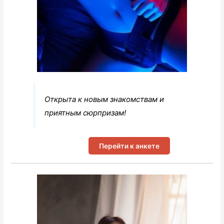
Открыта к новым знакомствам и
приятным сюрпризам!
Перейти к анкете