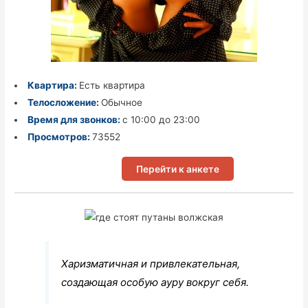
Квартира:
Есть квартира
Телосложение:
Обычное
Время для звонков:
с 10:00 до 23:00
Просмотров:
73552
Перейти к анкете
Харизматичная и привлекательная,
создающая особую ауру вокруг себя.