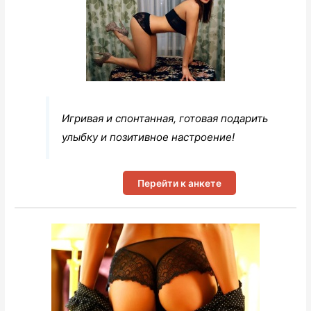
Игривая и спонтанная, готовая подарить
улыбку и позитивное настроение!
Перейти к анкете