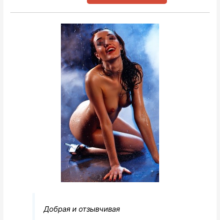
Добрая и отзывчивая