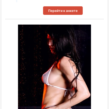
Перейти к анкете