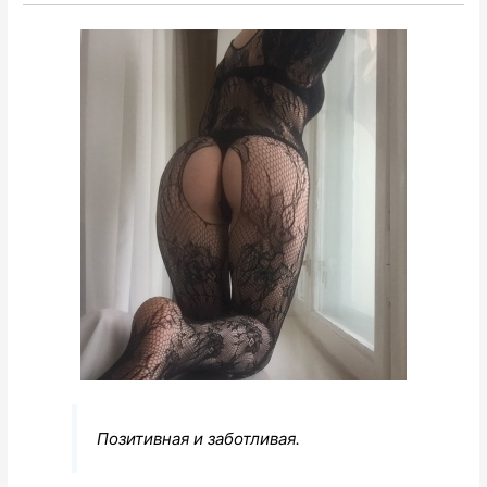
Позитивная и заботливая.