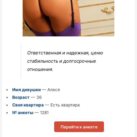
Ответственная и надежная, ценю
стабильность и долгосрочные
отношения.
Имя девушки
— Алеся
Возраст
— 36
Своя квартира
— Есть квартира
№ анкеты
— 1281
Перейти к анкете