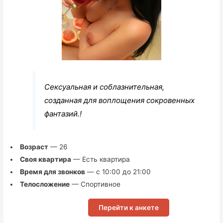
Сексуальная и соблазнительная,
созданная для воплощения сокровенных
фантазий.!
Возраст
— 26
Своя квартира
— Есть квартира
Время для звонков
— с 10:00 до 21:00
Телосложение
— Спортивное
Перейти к анкете