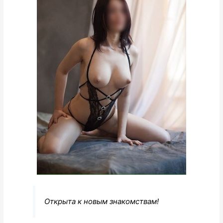
Открыта к новым знакомствам!