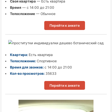
Своя квартира
— Есть квартира
Время
— с 14:00 до 21:00
Телосложение
— Обычное
Перейти к анкете
Квартира:
Есть квартира
Телосложение:
Спортивное
Время для звонков:
с 14:00 до 21:00
Кол-во просмотров:
35633
Перейти к анкете