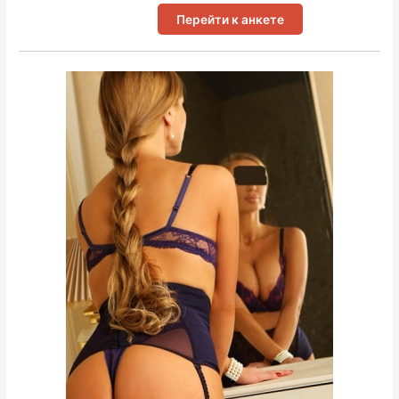
Перейти к анкете