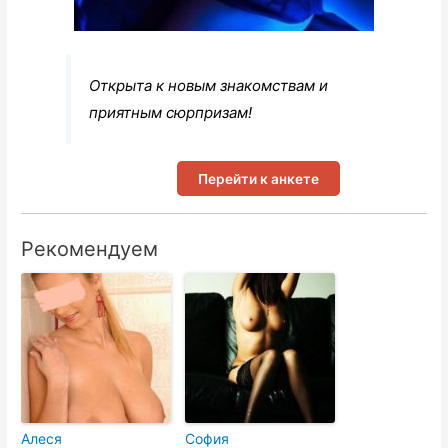
Открыта к новым знакомствам и
приятным сюрпризам!
Перейти к анкете
Рекомендуем
Алеся
София