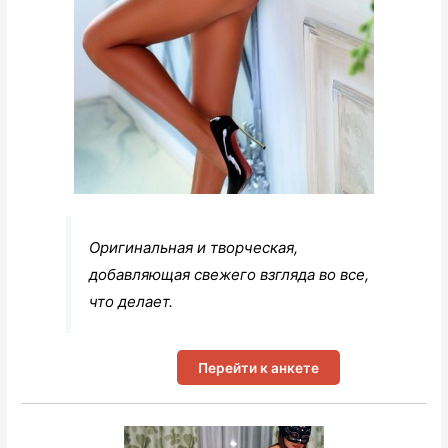
Оригинальная и творческая,
добавляющая свежего взгляда во все,
что делает.
Перейти к анкете