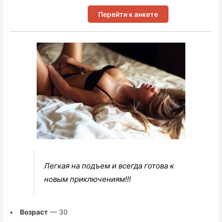
Перейти к анкете
Легкая на подъем и всегда готова к
новым приключениям!!!
Возраст
— 30