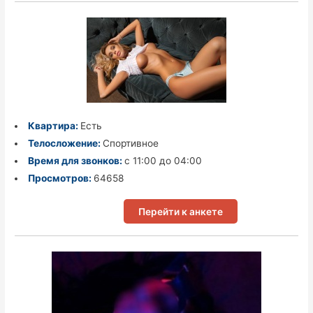
Квартира:
Есть
Телосложение:
Спортивное
Время для звонков:
с 11:00 до 04:00
Просмотров:
64658
Перейти к анкете