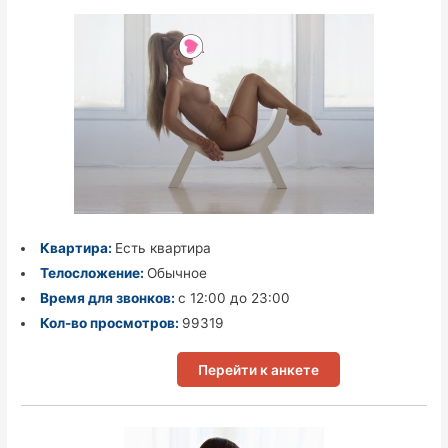
Квартира:
Есть квартира
Телосложение:
Обычное
Время для звонков:
с 12:00 до 23:00
Кол-во просмотров:
99319
Перейти к анкете