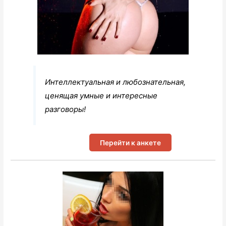
Интеллектуальная и любознательная,
ценящая умные и интересные
разговоры!
Перейти к анкете