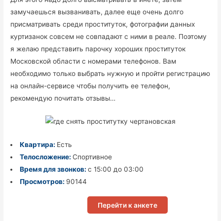
замучаешься вызванивать, далее еще очень долго
присматривать среди проституток, фотографии данных
куртизанок совсем не совпадают с ними в реале. Поэтому
я желаю представить парочку хороших проституток
Московской области с номерами телефонов. Вам
необходимо только выбрать нужную и пройти регистрацию
на онлайн-сервисе чтобы получить ее телефон,
рекомендую почитать отзывы…
Квартира:
Есть
Телосложение:
Спортивное
Время для звонков:
с 15:00 до 03:00
Просмотров:
90144
Перейти к анкете