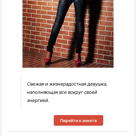
Свежая и жизнерадостная девушка,
наполняющая все вокруг своей
энергией.
Перейти к анкете