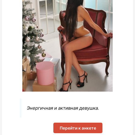
Энергичная и активная девушка.
Перейти к анкете