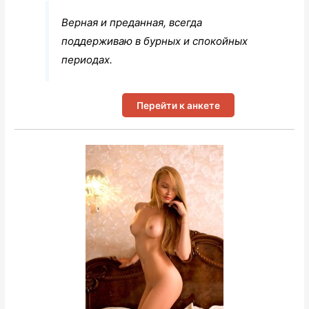
Верная и преданная, всегда
поддерживаю в бурных и спокойных
периодах.
Перейти к анкете