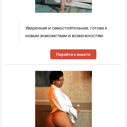
Уверенная и самостоятельная, готова к
новым знакомствам и возможностям.
Перейти к анкете