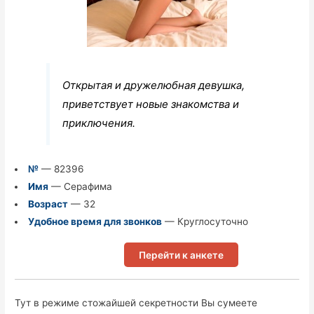
Открытая и дружелюбная девушка,
приветствует новые знакомства и
приключения.
№
— 82396
Имя
— Серафима
Возраст
— 32
Удобное время для звонков
— Круглосуточно
Перейти к анкете
Тут в режиме стожайшей секретности Вы сумеете