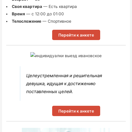
Своя квартира
— Есть квартира
Время
— с 12:00 до 01:00
Телосложение
— Спортивное
Перейти к анкете
Целеустремленная и решительная
девушка, идущая к достижению
поставленных целей.
Перейти к анкете