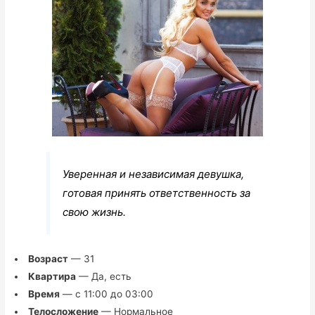
Уверенная и независимая девушка,
готовая принять ответственность за
свою жизнь.
Возраст
— 31
Квартира
— Да, есть
Время
— с 11:00 до 03:00
Телосложение
— Нормальное