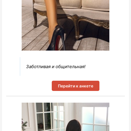
Заботливая и общительная!
Перейти к анкете