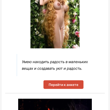
Умею находить радость в маленьких
вещах и создавать уют и радость.
Перейти к анкете