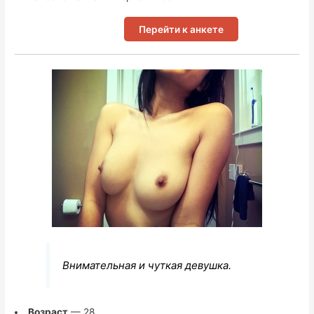
Перейти к анкете
Внимательная и чуткая девушка.
Возраст
— 28