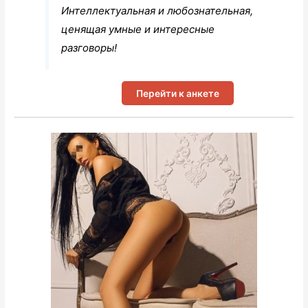
Интеллектуальная и любознательная,
ценящая умные и интересные
разговоры!
Перейти к анкете