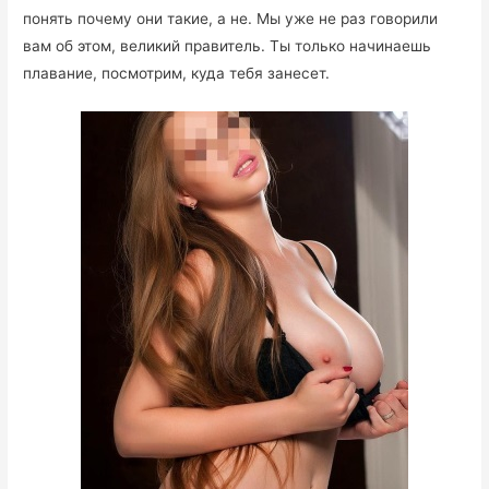
понять почему они такие, а не. Мы уже не раз говорили
вам об этом, великий правитель. Ты только начинаешь
плавание, посмотрим, куда тебя занесет.