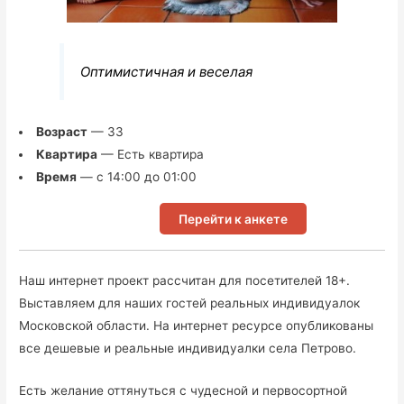
Оптимистичная и веселая
Возраст
— 33
Квартира
— Есть квартира
Время
— с 14:00 до 01:00
Перейти к анкете
Наш интернет проект рассчитан для посетителей 18+.
Выставляем для наших гостей реальных индивидуалок
Московской области. На интернет ресурсе опубликованы
все дешевые и реальные индивидуалки села Петрово.
Есть желание оттянуться с чудесной и первосортной