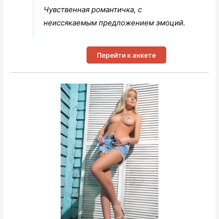
Чувственная романтичка, с
неиссякаемым предложением эмоций.
Перейти к анкете