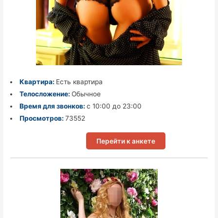
Квартира:
Есть квартира
Телосложение:
Обычное
Время для звонков:
с 10:00 до 23:00
Просмотров:
73552
Перейти к анкете