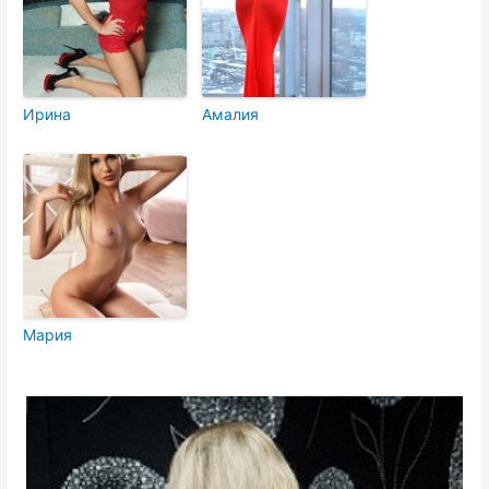
Ирина
Амалия
Мария