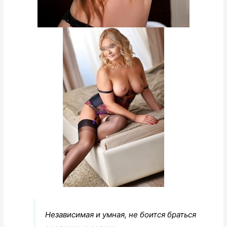
Независимая и умная, не боится браться