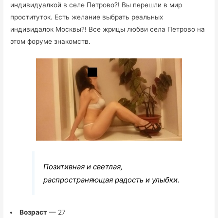
индивидуалкой в селе Петрово?! Вы перешли в мир
проституток. Есть желание выбрать реальных
индивидалок Москвы?! Все жрицы любви села Петрово на
этом форуме знакомств.
Позитивная и светлая,
распространяющая радость и улыбки.
Возраст
— 27