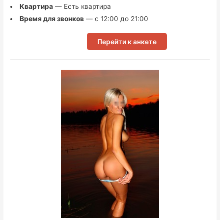
Квартира
— Есть квартира
Время для звонков
— с 12:00 до 21:00
Перейти к анкете