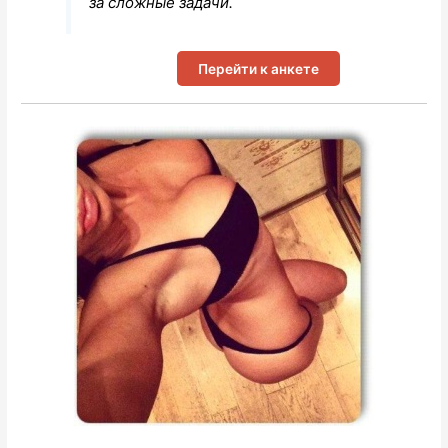
за сложные задачи.
Перейти к анкете