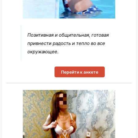
Позитивная и общительная, готовая
привнести радость и тепло во все
окружающее.
Перейти к анкете