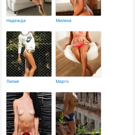
Надежда
Милена
Лилия
Марго