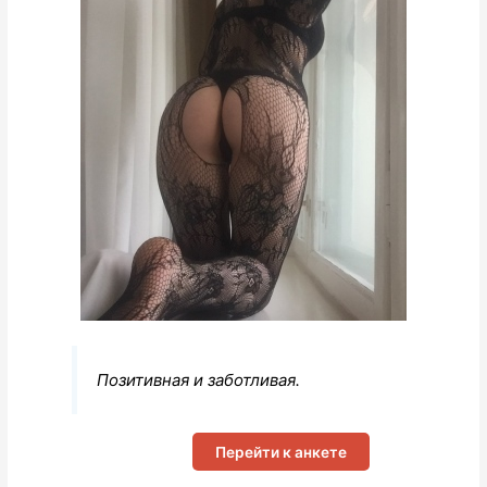
Позитивная и заботливая.
Перейти к анкете