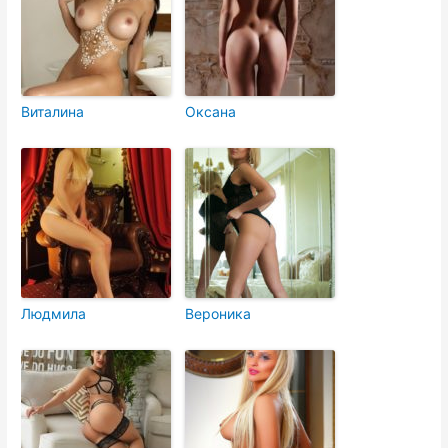
Виталина
Оксана
Людмила
Вероника