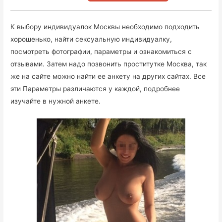
К выбору индивидуалок Москвы необходимо подходить
хорошенько, найти сексуальную индивидуалку,
посмотреть фотографии, параметры и ознакомиться с
отзывами. Затем надо позвонить проститутке Москва, так
же на сайте можно найти ее анкету на других сайтах. Все
эти Параметры различаются у каждой, подробнее
изучайте в нужной анкете.