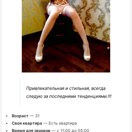
Привлекательная и стильная, всегда
следую за последними тенденциями.!!!
Возраст
— 31
Своя квартира
— Есть квартира
Время для звонков
— с 11:00 до 05:00