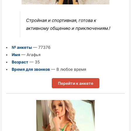
Стройная и спортивная, готова к
активному общению и приключениям.!
№ анкеты
— 77376
Имя
— Агафья
Возраст
— 35
Время для звонков
— В любое время
Перейти к анкете