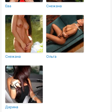
Ева
Снежана
Снежана
Ольга
Дарина