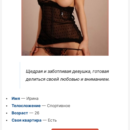
Щедрая и заботливая девушка, готовая
делиться своей любовью и вниманием.
Имя
— Ирина
Телосложение
— Спортивное
Возраст
— 26
Своя квартира
— Есть