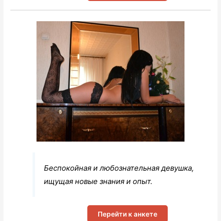
Беспокойная и любознательная девушка,
ищущая новые знания и опыт.
Перейти к анкете