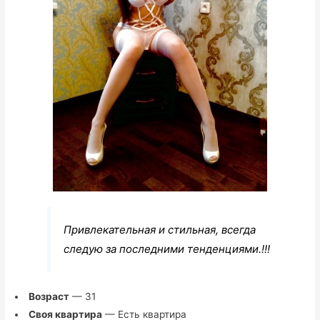
Привлекательная и стильная, всегда
следую за последними тенденциями.!!!
Возраст
— 31
Своя квартира
— Есть квартира