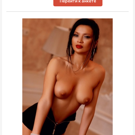
Перейти к анкете