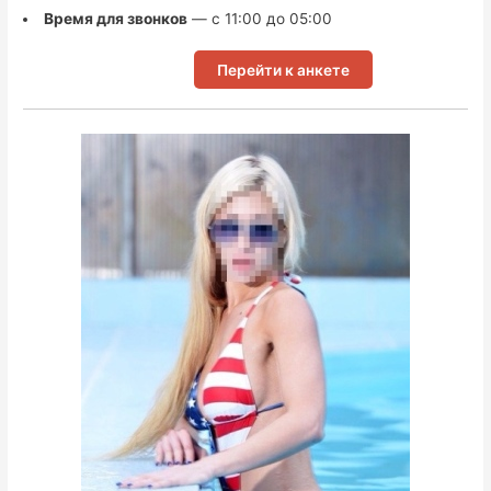
Время для звонков
— с 11:00 до 05:00
Перейти к анкете