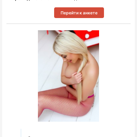
Перейти к анкете