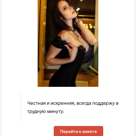
Честная и искренняя, всегда поддержу в
трудную минуту.
Перейти к анкете