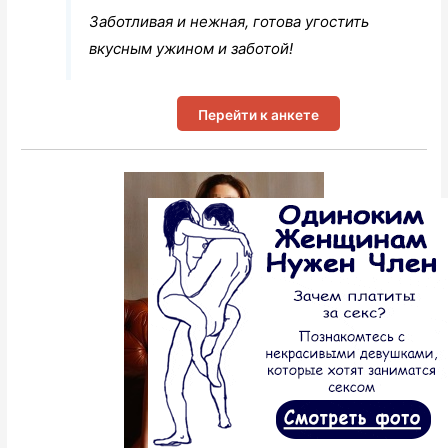
Заботливая и нежная, готова угостить
вкусным ужином и заботой!
Перейти к анкете