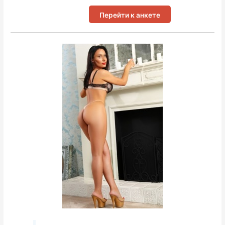
Перейти к анкете