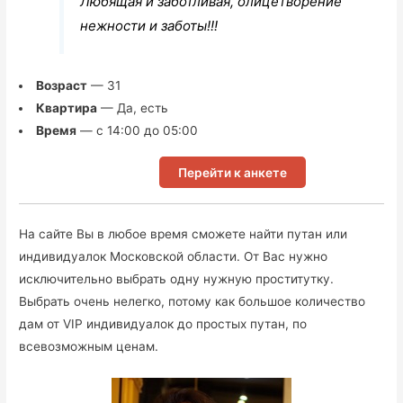
Любящая и заботливая, олицетворение
нежности и заботы!!!
Возраст
— 31
Квартира
— Да, есть
Время
— с 14:00 до 05:00
Перейти к анкете
На сайте Вы в любое время сможете найти путан или
индивидуалок Московской области. От Вас нужно
исключительно выбрать одну нужную проститутку.
Выбрать очень нелегко, потому как большое количество
дам от VIP индивидуалок до простых путан, по
всевозможным ценам.