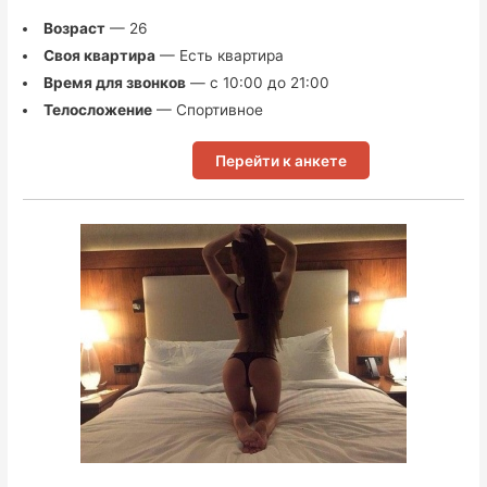
Возраст
— 26
Своя квартира
— Есть квартира
Время для звонков
— с 10:00 до 21:00
Телосложение
— Спортивное
Перейти к анкете