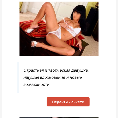
Страстная и творческая девушка,
ищущая вдохновение и новые
возможности.
Перейти к анкете