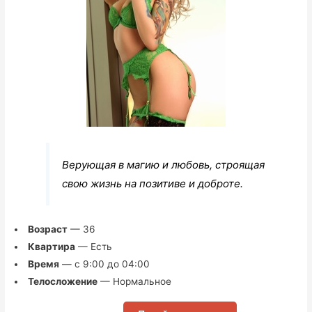
Верующая в магию и любовь, строящая
свою жизнь на позитиве и доброте.
Возраст
— 36
Квартира
— Есть
Время
— с 9:00 до 04:00
Телосложение
— Нормальное