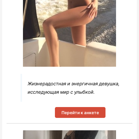
Жизнерадостная и энергичная девушка,
исследующая мир с улыбкой.
Перейти к анкете