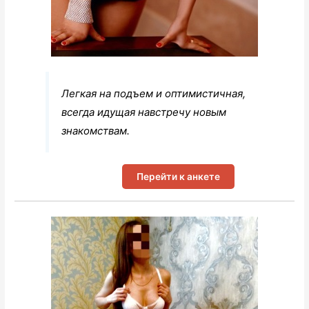
Легкая на подъем и оптимистичная,
всегда идущая навстречу новым
знакомствам.
Перейти к анкете