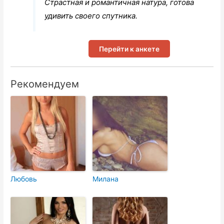
Страстная и романтичная натура, готова
удивить своего спутника.
Перейти к анкете
Рекомендуем
Любовь
Милана