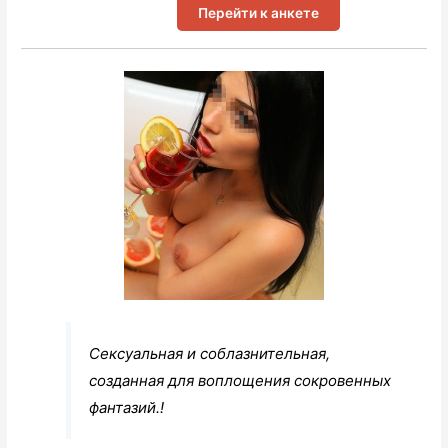
Перейти к анкете
Сексуальная и соблазнительная,
созданная для воплощения сокровенных
фантазий.!