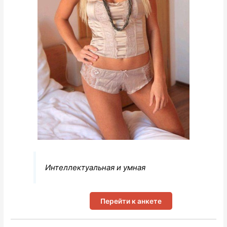
Интеллектуальная и умная
Перейти к анкете