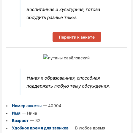
Воспитанная и культурная, готова
обсудить разные темы.
Перейти к анкете
Умная и образованная, способная
поддержать любую тему обсуждения.
Номер анкеты
— 40904
Имя
— Нина
Возраст
— 32
Удобное время для звонков
— В любое время