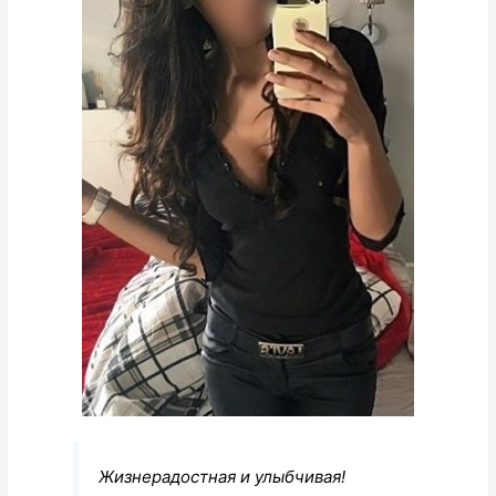
Жизнерадостная и улыбчивая!