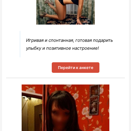
Игривая и спонтанная, готовая подарить
улыбку и позитивное настроение!
Перейти к анкете