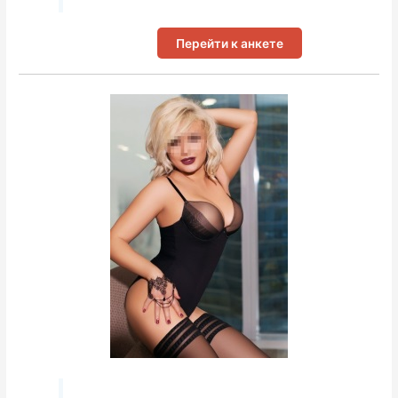
Перейти к анкете