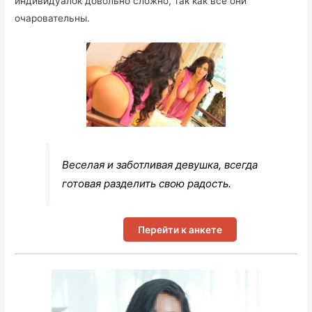
индивидуалок довольно сложно, так как все они
очаровательны.
Веселая и заботливая девушка, всегда
готовая разделить свою радость.
Перейти к анкете