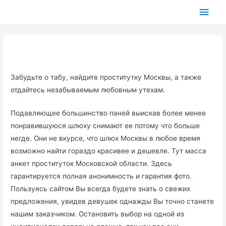
Глав
мен
Забудьте о табу, найдите проститутку Москвы, а также
отдайтесь незабываемым любовным утехам.
Подавляющее большинство паней выискав более менее
понравившуюся шлюху снимают ее потому что больше
негде. Они не вкурсе, что шлюх Москвы в любое время
возможно найти гораздо красивее и дешевле. Тут масса
анкет проституток Московской области. Здесь
гарантируется полная анонимность и гарантия фото.
Пользуясь сайтом Вы всегда будете знать о свежих
предложения, увидев девушек однажды Вы точно станете
нашим заказчиком. Остановить выбор на одной из