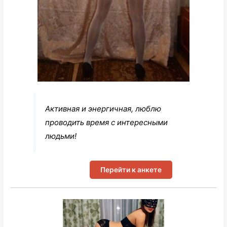
Активная и энергичная, люблю
проводить время с интересными
людьми!
Перейти к анкете