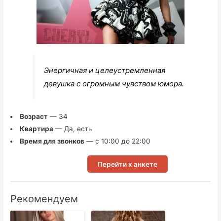
Энергичная и целеустремленная
девушка с огромным чувством юмора.
Возраст
— 34
Квартира
— Да, есть
Время для звонков
— с 10:00 до 22:00
Перейти к анкете
Рекомендуем