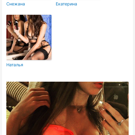
Снежана
Екатерина
Наталья