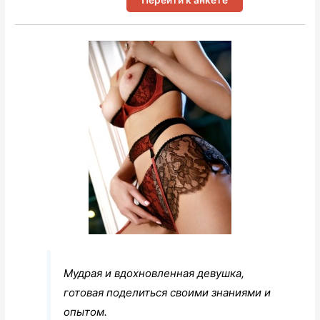
Мудрая и вдохновленная девушка,
готовая поделиться своими знаниями и
опытом.