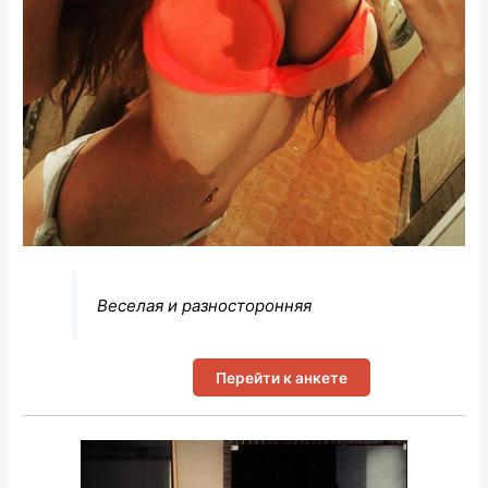
Веселая и разносторонняя
Перейти к анкете