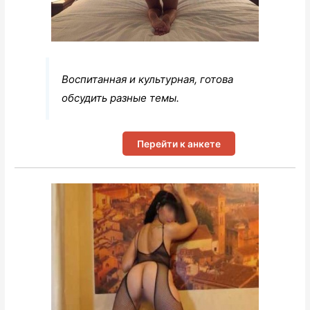
Воспитанная и культурная, готова
обсудить разные темы.
Перейти к анкете