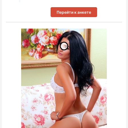
Перейти к анкете