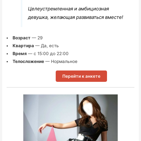
Целеустремленная и амбициозная
девушка, желающая развиваться вместе!
Возраст
— 29
Квартира
— Да, есть
Время
— с 15:00 до 22:00
Телосложение
— Нормальное
Перейти к анкете