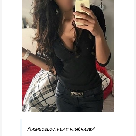
Жизнерадостная и улыбчивая!