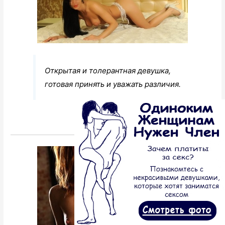
Открытая и толерантная девушка,
готовая принять и уважать различия.
Перейти к анкете