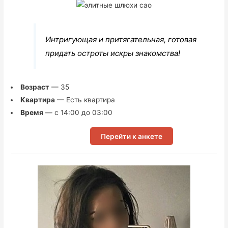
Интригующая и притягательная, готовая
придать остроты искры знакомства!
Возраст
— 35
Квартира
— Есть квартира
Время
— с 14:00 до 03:00
Перейти к анкете