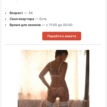
Возраст
— 34
Своя квартира
— Есть
Время для звонков
— с 11:00 до 00:00
Перейти к анкете