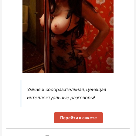
Умная и сообразительная, ценящая
интеллектуальные разговоры!
Перейти к анкете