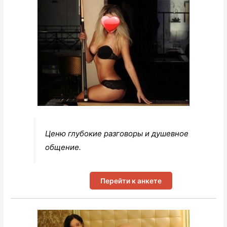
Ценю глубокие разговоры и душевное
общение.
Перейти к анкете