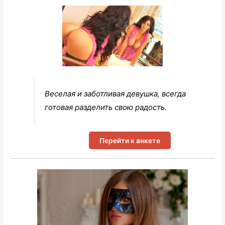
Веселая и заботливая девушка, всегда
готовая разделить свою радость.
Перейти к анкете