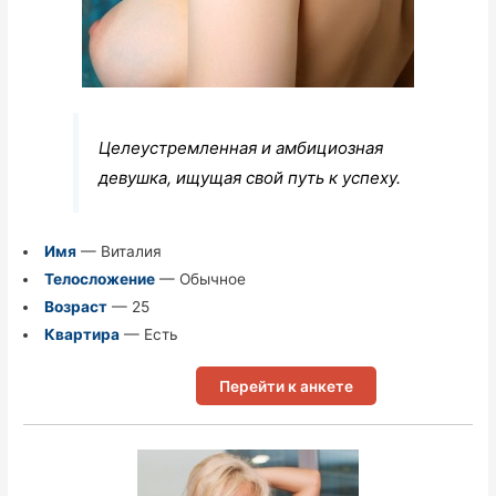
Целеустремленная и амбициозная
девушка, ищущая свой путь к успеху.
Имя
— Виталия
Телосложение
— Обычное
Возраст
— 25
Квартира
— Есть
Перейти к анкете