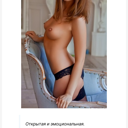
Открытая и эмоциональная.