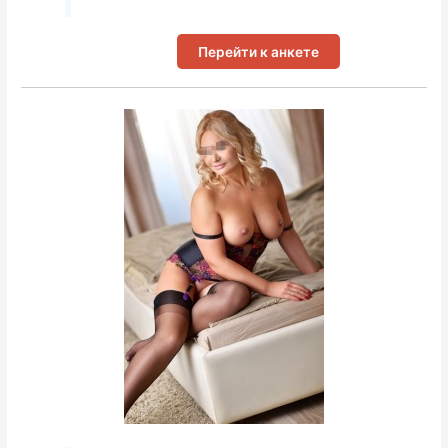
Перейти к анкете