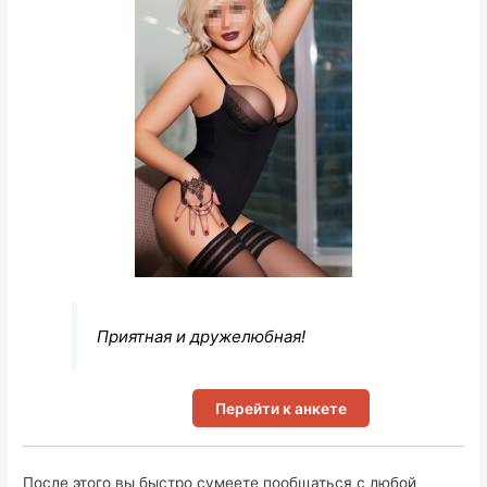
Приятная и дружелюбная!
Перейти к анкете
После этого вы быстро сумеете пообщаться с любой