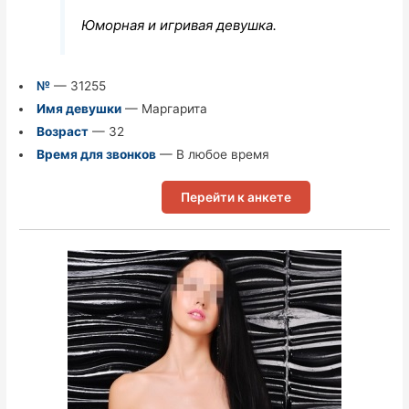
Юморная и игривая девушка.
№
— 31255
Имя девушки
— Маргарита
Возраст
— 32
Время для звонков
— В любое время
Перейти к анкете