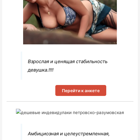
Взрослая и ценящая стабильность
девушка.!!!!
Перейти к анкете
Амбициозная и целеустремленная,