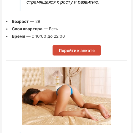
стремящаяся к росту и развитию.
Возраст
— 29
Своя квартира
— Есть
Время
— с 10:00 до 22:00
Перейти к анкете