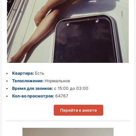
Квартира:
Есть
Телосложение:
Нормальное
Время для звонков:
с 15:00 до 03:00
Кол-во просмотров:
64767
Перейти к анкете