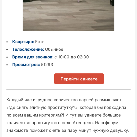
Квартира:
Есть
Телосложение:
Обычное
Время для звонков:
с 10:00 до 02:00
Просмотров:
51293
Перейти к анкете
Каждый час изрядное количество парней размышляют
«где снять элитную проститутку?», которая бы подходила
по всем вашим критериям?! И тут вы увидете большое
количество проституток в селе Атепцево. Наш форум
знакомств поможет снять за пару минут нужную девушку.