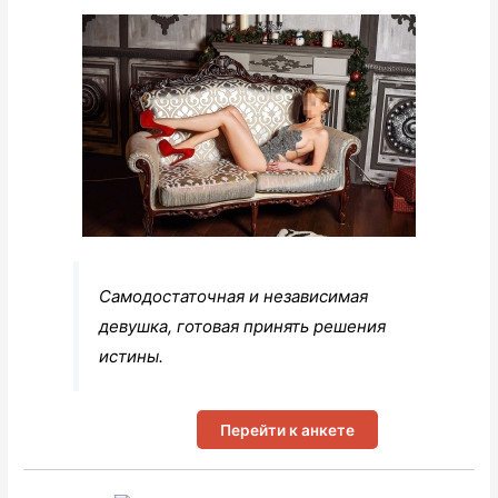
Самодостаточная и независимая
девушка, готовая принять решения
истины.
Перейти к анкете