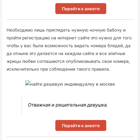
Перейти к анкете
Необходимо лишь приглядеть нужную ночную бабочу и
пройти регистрацию на интернет сайте это нужно для того
чтобы у вас была возможность видеть номера блядей, да
да отныне это делается на каждом сайте и все элитные
жрицы любви соглашаются опубликовывать свои номера,
исключительно при соблюдении такого правила.
Отважная и решительная девушка.
Перейти к анкете