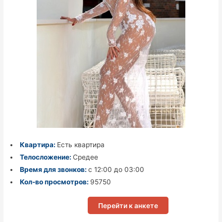
Квартира:
Есть квартира
Телосложение:
Средее
Время для звонков:
с 12:00 до 03:00
Кол-во просмотров:
95750
Перейти к анкете