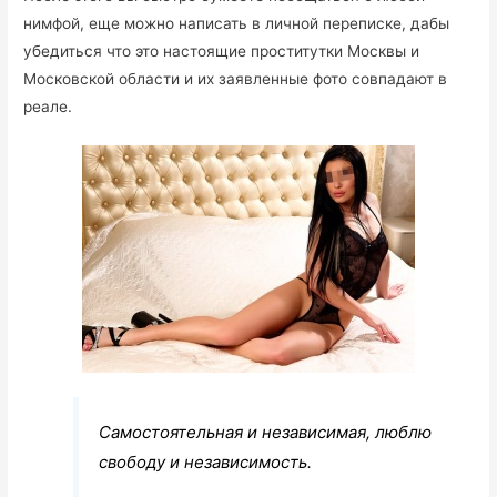
нимфой, еще можно написать в личной переписке, дабы
убедиться что это настоящие проститутки Москвы и
Московской области и их заявленные фото совпадают в
реале.
Самостоятельная и независимая, люблю
свободу и независимость.