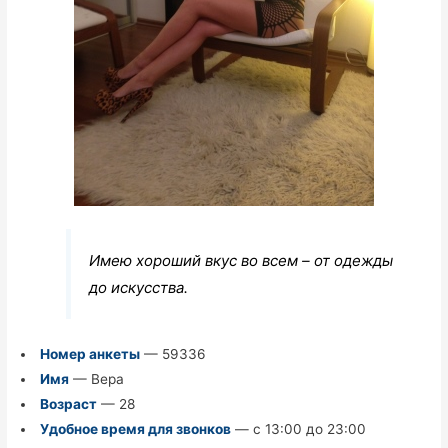
Имею хороший вкус во всем – от одежды
до искусства.
Номер анкеты
— 59336
Имя
— Вера
Возраст
— 28
Удобное время для звонков
— с 13:00 до 23:00