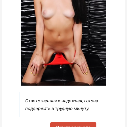
Ответственная и надежная, готова
поддержать в трудную минуту.