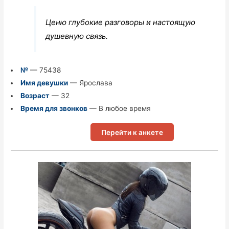
Ценю глубокие разговоры и настоящую
душевную связь.
№
— 75438
Имя девушки
— Ярослава
Возраст
— 32
Время для звонков
— В любое время
Перейти к анкете