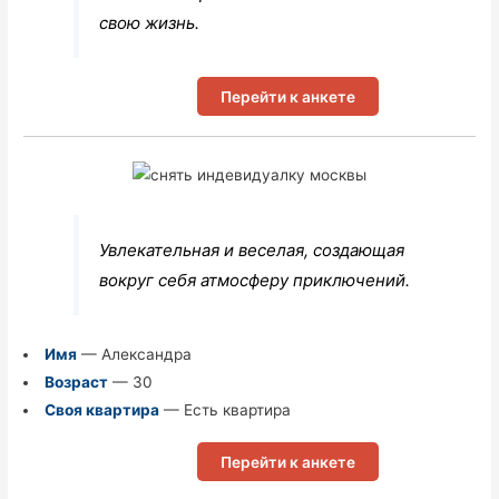
свою жизнь.
Перейти к анкете
Увлекательная и веселая, создающая
вокруг себя атмосферу приключений.
Имя
— Александра
Возраст
— 30
Своя квартира
— Есть квартира
Перейти к анкете