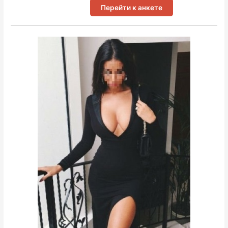
Перейти к анкете