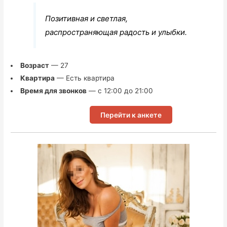
Позитивная и светлая,
распространяющая радость и улыбки.
Возраст
— 27
Квартира
— Есть квартира
Время для звонков
— с 12:00 до 21:00
Перейти к анкете