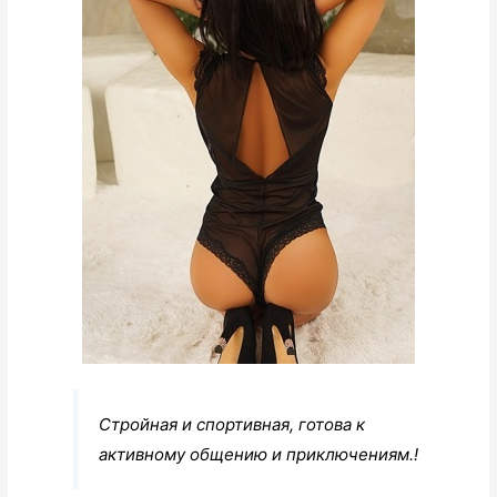
Стройная и спортивная, готова к
активному общению и приключениям.!