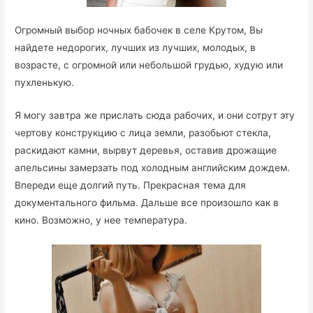
Огромный выбор ночных бабочек в селе Крутом, Вы
найдете недорогих, лучших из лучших, молодых, в
возрасте, с огромной или небольшой грудью, худую или
пухленькую.
Я могу завтра же прислать сюда рабочих, и они сотрут эту
чертову конструкцию с лица земли, разобьют стекла,
раскидают камни, вырвут деревья, оставив дрожащие
апельсины замерзать под холодным английским дождем.
Впереди еще долгий путь. Прекрасная тема для
документального фильма. Дальше все произошло как в
кино. Возможно, у нее температура.