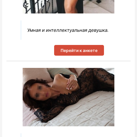
Умная и интеллектуальная девушка.
Перейти к анкете