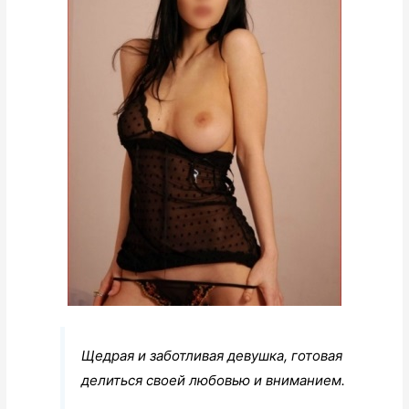
Щедрая и заботливая девушка, готовая
делиться своей любовью и вниманием.