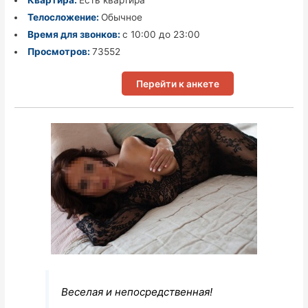
Телосложение:
Обычное
Время для звонков:
с 10:00 до 23:00
Просмотров:
73552
Перейти к анкете
Веселая и непосредственная!