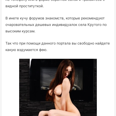
видной проституткой.
В инете кучу форумов знакомств, которые рекомендуют
очаровательных дешевых индивидуалок села Крутого по
высоким курсам.
Так что при помощи данного портала вы свободно найдете
какую вздумается фею.