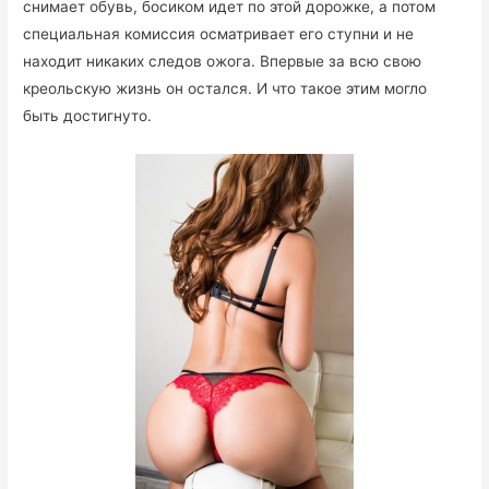
снимает обувь, босиком идет по этой дорожке, а потом
специальная комиссия осматривает его ступни и не
находит никаких следов ожога. Впервые за всю свою
креольскую жизнь он остался. И что такое этим могло
быть достигнуто.