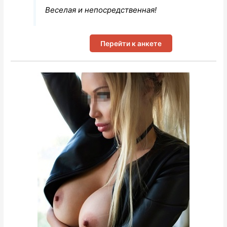
Веселая и непосредственная!
Перейти к анкете