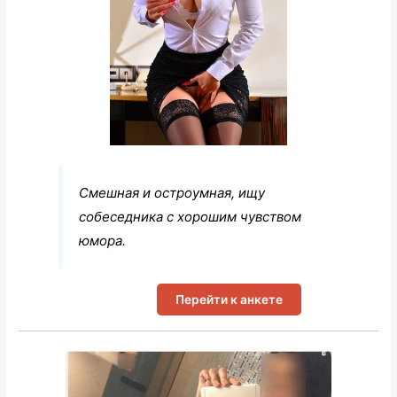
Смешная и остроумная, ищу
собеседника с хорошим чувством
юмора.
Перейти к анкете