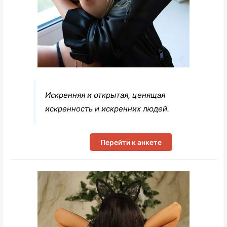
Искренняя и открытая, ценящая
искренность и искренних людей.
Перейти к анкете