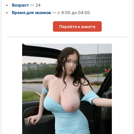
Возраст
— 24
Время для звонков
— с 9:00 до 04:00
Перейти к анкете