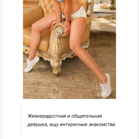
Жизнерадостная и общительная
девушка, ищу интересные знакомства.