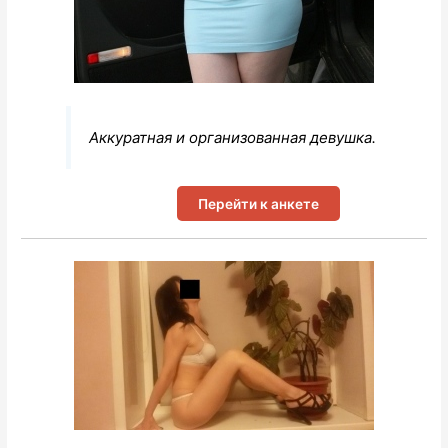
Аккуратная и организованная девушка.
Перейти к анкете