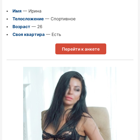
Имя
— Ирина
Телосложение
— Спортивное
Возраст
— 26
Своя квартира
— Есть
Перейти к анкете