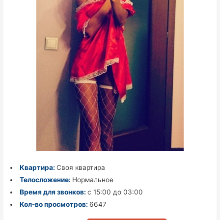
Квартира:
Своя квартира
Телосложение:
Нормальное
Время для звонков:
с 15:00 до 03:00
Кол-во просмотров:
6647