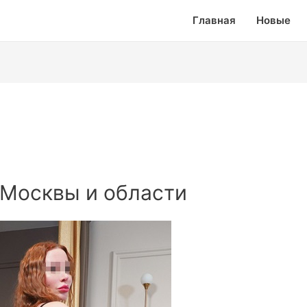
Главная
Новые
 Москвы и области