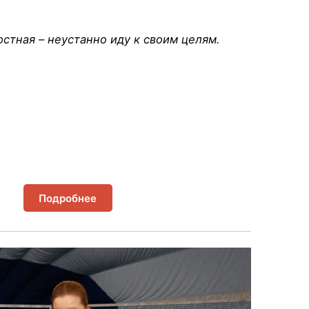
стная – неустанно иду к своим целям.
Подробнее