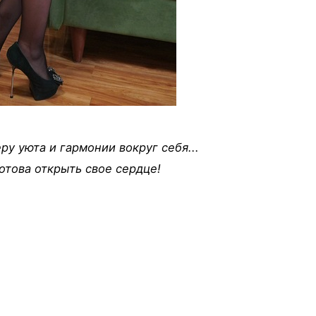
ру уюта и гармонии вокруг себя...
отова открыть свое сердце!