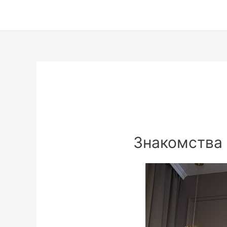
Знакомства