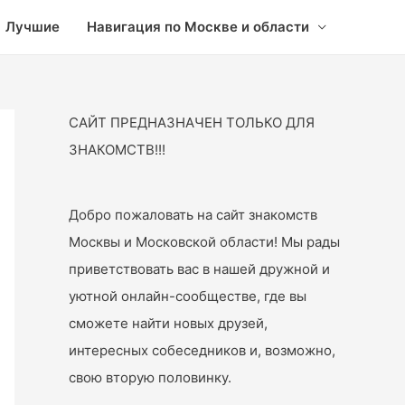
Лучшие
Навигация по Москве и области
САЙТ ПРЕДНАЗНАЧЕН ТОЛЬКО ДЛЯ
ЗНАКОМСТВ!!!
Добро пожаловать на сайт знакомств
Москвы и Московской области! Мы рады
приветствовать вас в нашей дружной и
уютной онлайн-сообществе, где вы
сможете найти новых друзей,
интересных собеседников и, возможно,
свою вторую половинку.