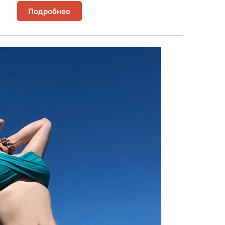
Подробнее