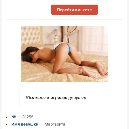
Перейти к анкете
Юморная и игривая девушка.
№
— 31255
Имя девушки
— Маргарита