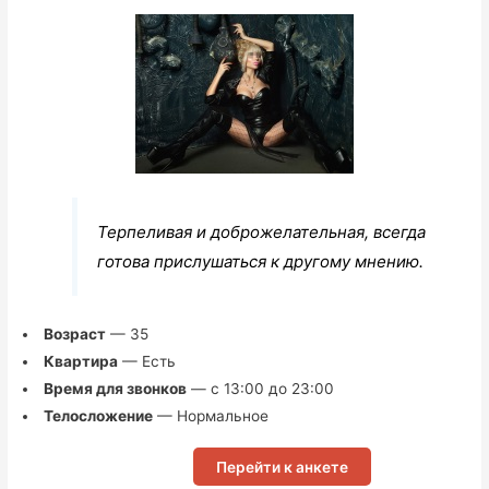
Терпеливая и доброжелательная, всегда
готова прислушаться к другому мнению.
Возраст
— 35
Квартира
— Есть
Время для звонков
— с 13:00 до 23:00
Телосложение
— Нормальное
Перейти к анкете