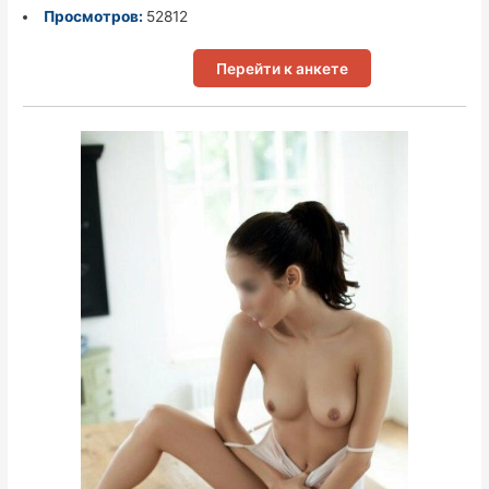
Просмотров:
52812
Перейти к анкете