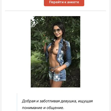
Перейти к анкете
Добрая и заботливая девушка, ищущая
понимание и общение.