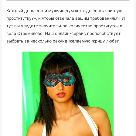
Каждый день сотни мужчин думают «где снять элитную
проститутку?», и чтобы отвечала вашим требованиям?! И
тут вы увидете значительное количество проституток в
селе Стремилово. Наш онлайн-сервис поспособствует
выбрать за несколько секунд желаемую жрицу любви.