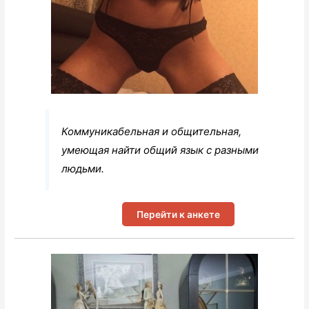
Коммуникабельная и общительная,
умеющая найти общий язык с разными
людьми.
Перейти к анкете