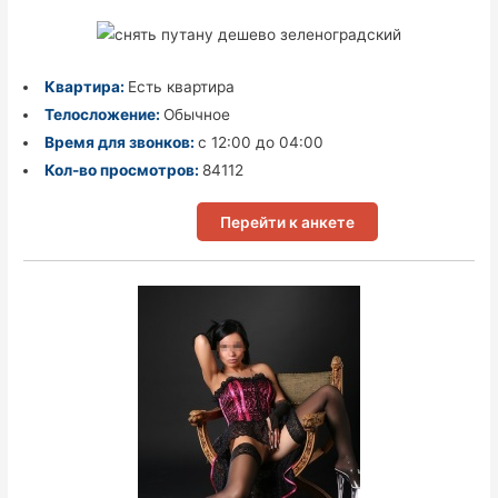
Квартира:
Есть квартира
Телосложение:
Обычное
Время для звонков:
с 12:00 до 04:00
Кол-во просмотров:
84112
Перейти к анкете