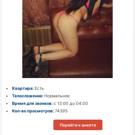
Квартира:
Есть
Телосложение:
Нормальное
Время для звонков:
с 13:00 до 04:00
Кол-во просмотров:
74395
Перейти к анкете