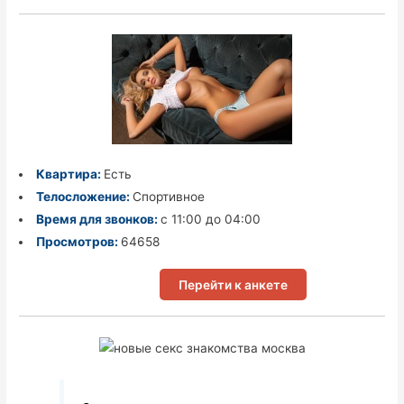
Квартира:
Есть
Телосложение:
Спортивное
Время для звонков:
с 11:00 до 04:00
Просмотров:
64658
Перейти к анкете