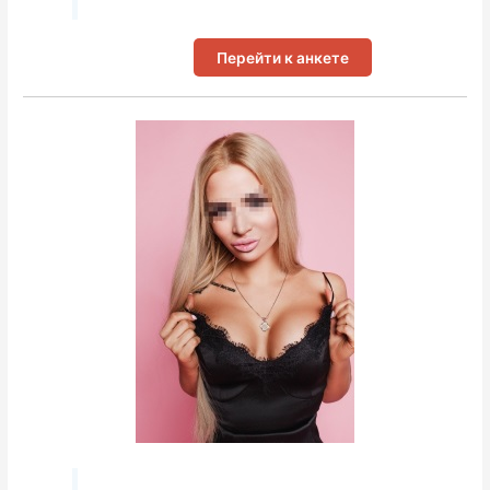
Перейти к анкете