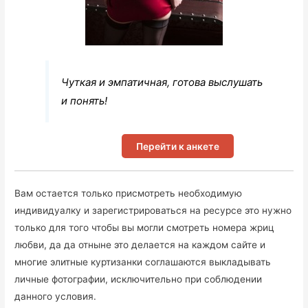
Чуткая и эмпатичная, готова выслушать
и понять!
Перейти к анкете
Вам остается только присмотреть необходимую
индивидуалку и зарегистрироваться на ресурсе это нужно
только для того чтобы вы могли смотреть номера жриц
любви, да да отныне это делается на каждом сайте и
многие элитные куртизанки соглашаются выкладывать
личные фотографии, исключительно при соблюдении
данного условия.