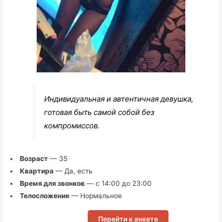
Индивидуальная и автентичная девушка,
готовая быть самой собой без
компромиссов.
Возраст
— 35
Квартира
— Да, есть
Время для звонков
— с 14:00 до 23:00
Телосложение
— Нормальное
Перейти к анкете