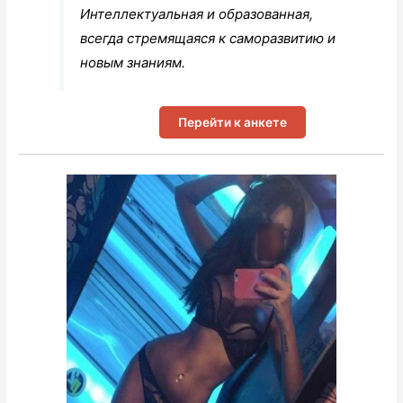
Интеллектуальная и образованная,
всегда стремящаяся к саморазвитию и
новым знаниям.
Перейти к анкете