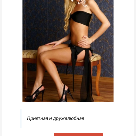
Приятная и дружелюбная