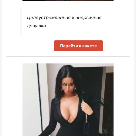
Целеустремленная и энергичная
девушка.
Перейти к анкете