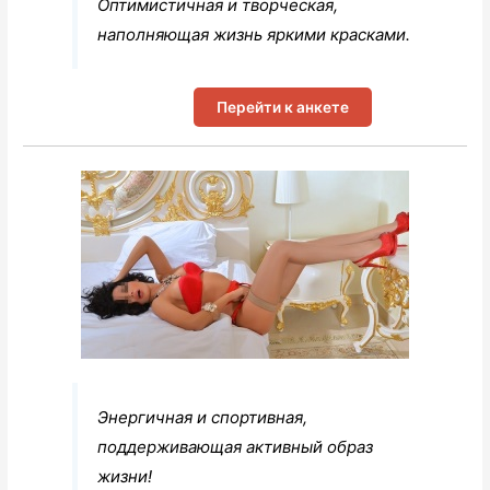
Оптимистичная и творческая,
наполняющая жизнь яркими красками.
Перейти к анкете
Энергичная и спортивная,
поддерживающая активный образ
жизни!