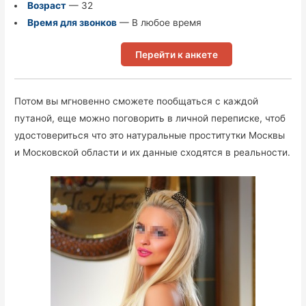
Возраст
— 32
Время для звонков
— В любое время
Перейти к анкете
Потом вы мгновенно сможете пообщаться с каждой
путаной, еще можно поговорить в личной переписке, чтоб
удостовериться что это натуральные проститутки Москвы
и Московской области и их данные сходятся в реальности.