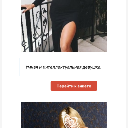
Умная и интеллектуальная девушка.
Перейти к анкете