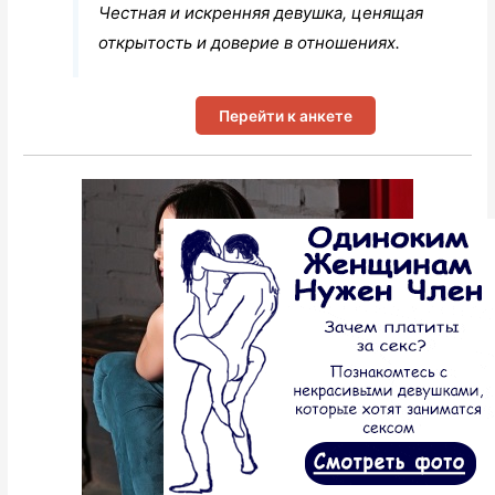
Честная и искренняя девушка, ценящая
открытость и доверие в отношениях.
Перейти к анкете