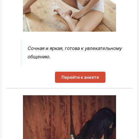
Сочная и яркая, готова к увлекательному
общению.
Перейти к анкете