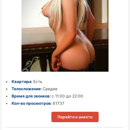
Квартира:
Есть
Телосложение:
Средее
Время для звонков:
с 11:00 до 22:00
Кол-во просмотров:
61737
Перейти к анкете