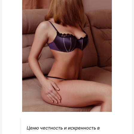
Ценю честность и искренность в