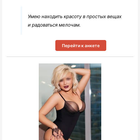
Умею находить красоту в простых вещах
и радоваться мелочам.
Перейти к анкете