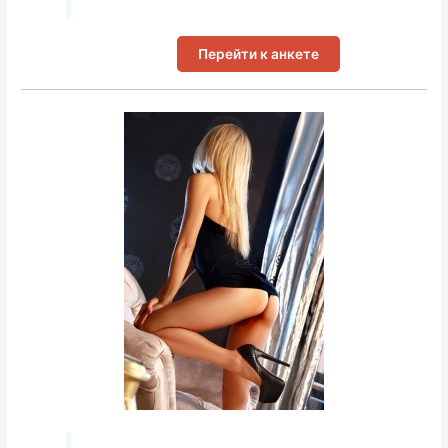
Перейти к анкете