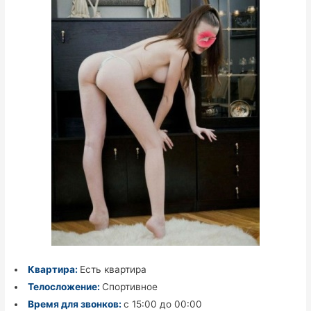
Квартира:
Есть квартира
Телосложение:
Спортивное
Время для звонков:
с 15:00 до 00:00