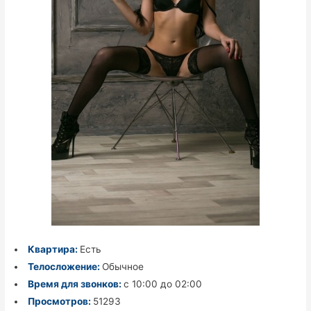
Квартира:
Есть
Телосложение:
Обычное
Время для звонков:
с 10:00 до 02:00
Просмотров:
51293