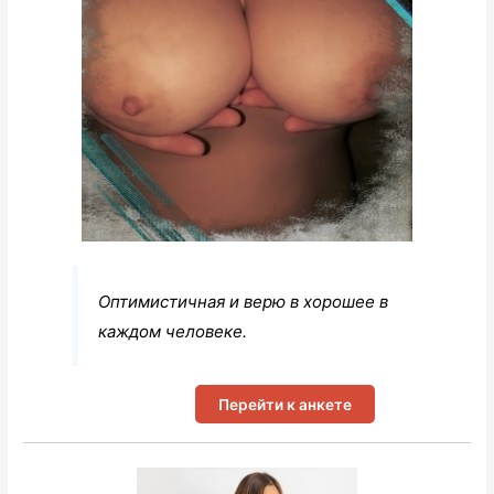
Оптимистичная и верю в хорошее в
каждом человеке.
Перейти к анкете