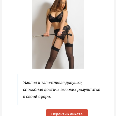
Умелая и талантливая девушка,
способная достичь высоких результатов
в своей сфере.
Перейти к анкете