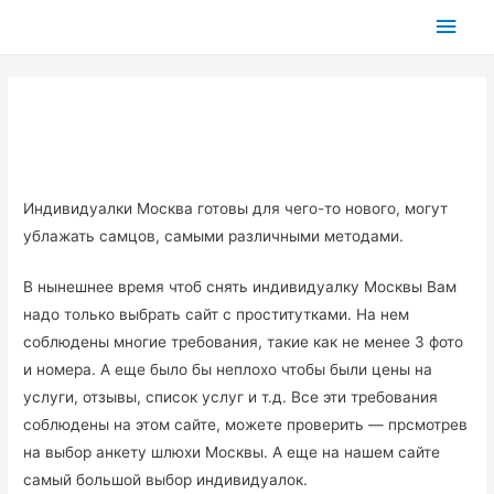
Глав
мен
Индивидуалки Москва готовы для чего-то нового, могут
ублажать самцов, самыми различными методами.
В нынешнее время чтоб снять индивидуалку Москвы Вам
надо только выбрать сайт с проститутками. На нем
соблюдены многие требования, такие как не менее 3 фото
и номера. А еще было бы неплохо чтобы были цены на
услуги, отзывы, список услуг и т.д. Все эти требования
соблюдены на этом сайте, можете проверить — прсмотрев
на выбор анкету шлюхи Москвы. А еще на нашем сайте
самый большой выбор индивидуалок.