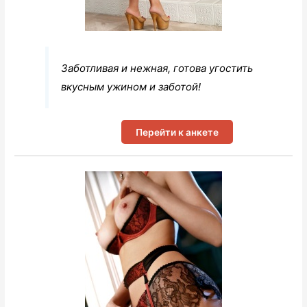
Заботливая и нежная, готова угостить
вкусным ужином и заботой!
Перейти к анкете