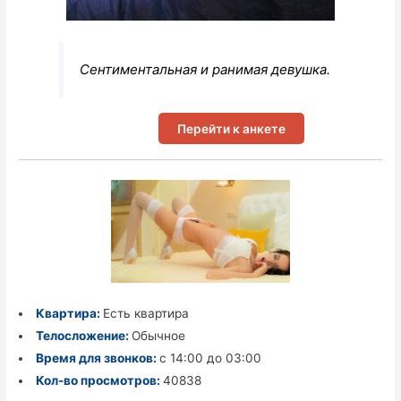
Сентиментальная и ранимая девушка.
Перейти к анкете
Квартира:
Есть квартира
Телосложение:
Обычное
Время для звонков:
с 14:00 до 03:00
Кол-во просмотров:
40838