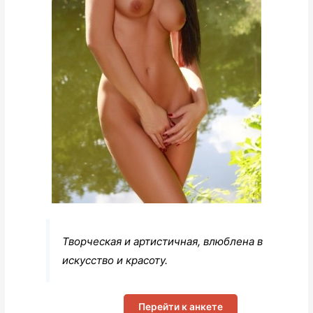
Творческая и артистичная, влюблена в
искусство и красоту.
Перейти к анкете