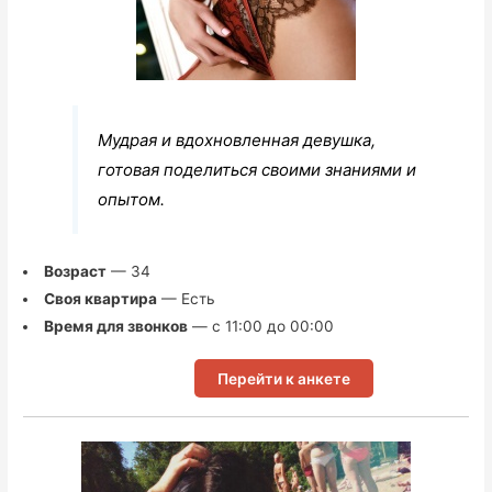
Мудрая и вдохновленная девушка,
готовая поделиться своими знаниями и
опытом.
Возраст
— 34
Своя квартира
— Есть
Время для звонков
— с 11:00 до 00:00
Перейти к анкете