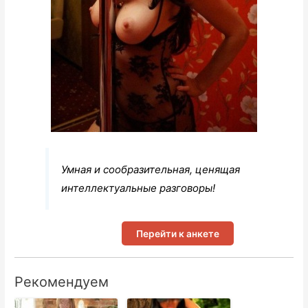
Умная и сообразительная, ценящая
интеллектуальные разговоры!
Перейти к анкете
Рекомендуем