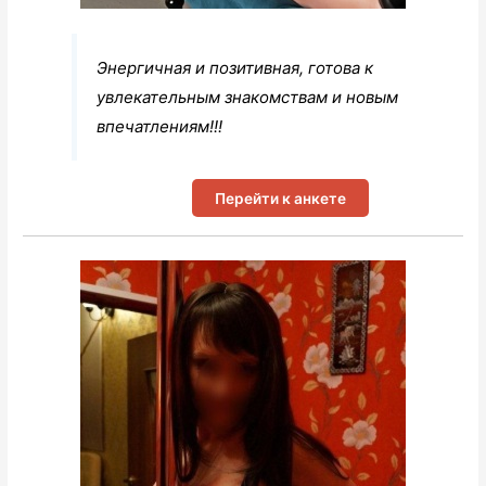
Энергичная и позитивная, готова к
увлекательным знакомствам и новым
впечатлениям!!!
Перейти к анкете