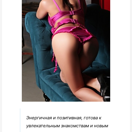
Энергичная и позитивная, готова к
увлекательным знакомствам и новым