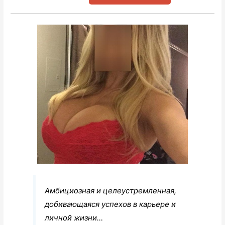
Амбициозная и целеустремленная,
добивающаяся успехов в карьере и
личной жизни…