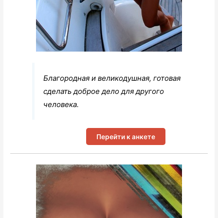
Благородная и великодушная, готовая
сделать доброе дело для другого
человека.
Перейти к анкете