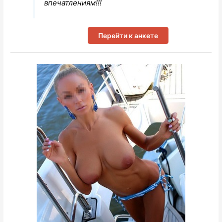
впечатлениям!!!
Перейти к анкете