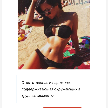
Ответственная и надежная,
поддерживающая окружающих в
трудные моменты.