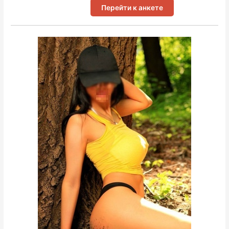
Перейти к анкете