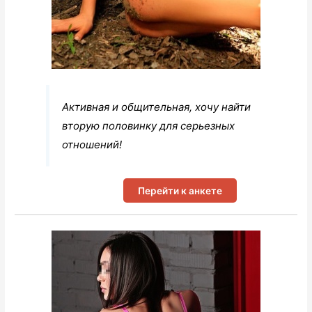
Активная и общительная, хочу найти
вторую половинку для серьезных
отношений!
Перейти к анкете