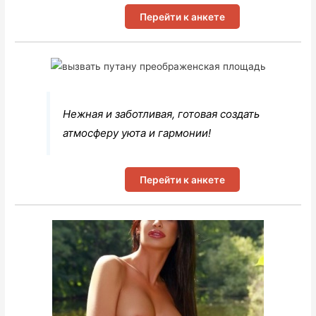
Перейти к анкете
Нежная и заботливая, готовая создать
атмосферу уюта и гармонии!
Перейти к анкете