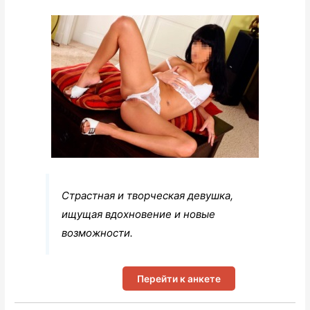
Страстная и творческая девушка,
ищущая вдохновение и новые
возможности.
Перейти к анкете