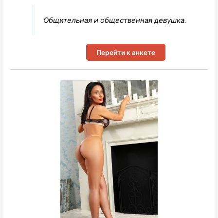
Общительная и общественная девушка.
Перейти к анкете