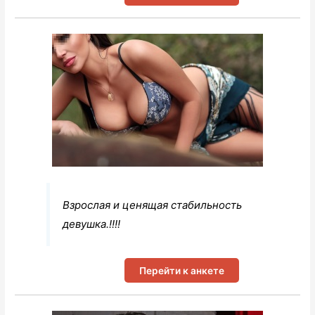
Взрослая и ценящая стабильность
девушка.!!!!
Перейти к анкете