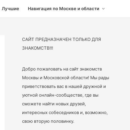
Лучшие
Навигация по Москве и области
САЙТ ПРЕДНАЗНАЧЕН ТОЛЬКО ДЛЯ
ЗНАКОМСТВ!!!
Добро пожаловать на сайт знакомств
Москвы и Московской области! Мы рады
приветствовать вас в нашей дружной и
уютной онлайн-сообществе, где вы
сможете найти новых друзей,
интересных собеседников и, возможно,
свою вторую половинку.