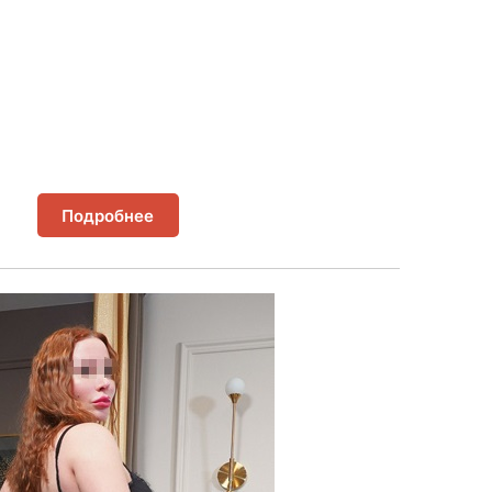
Подробнее