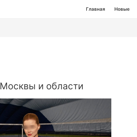
Главная
Новые
 Москвы и области