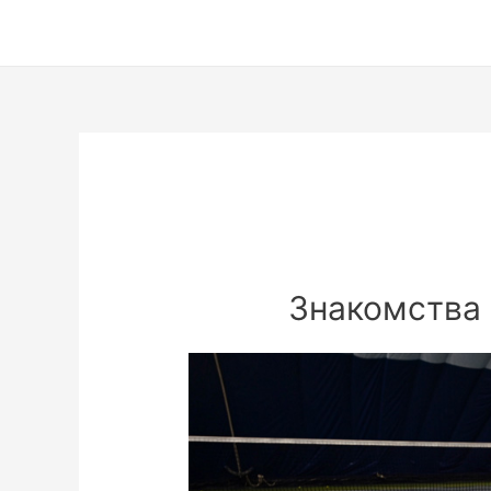
Знакомства