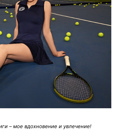
ги – мое вдохновение и увлечение!