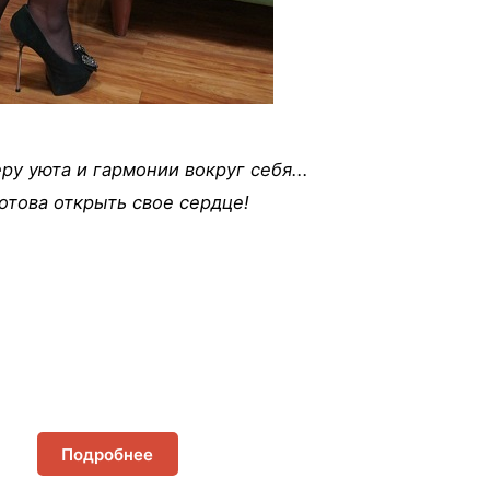
ру уюта и гармонии вокруг себя...
отова открыть свое сердце!
Подробнее