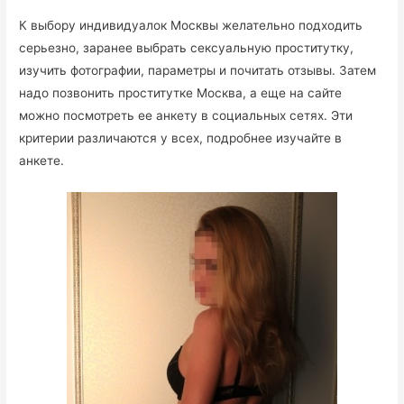
К выбору индивидуалок Москвы желательно подходить
серьезно, заранее выбрать сексуальную проститутку,
изучить фотографии, параметры и почитать отзывы. Затем
надо позвонить проститутке Москва, а еще на сайте
можно посмотреть ее анкету в социальных сетях. Эти
критерии различаются у всех, подробнее изучайте в
анкете.