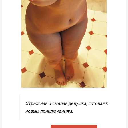
Страстная и смелая девушка, готовая к
новым приключениям.