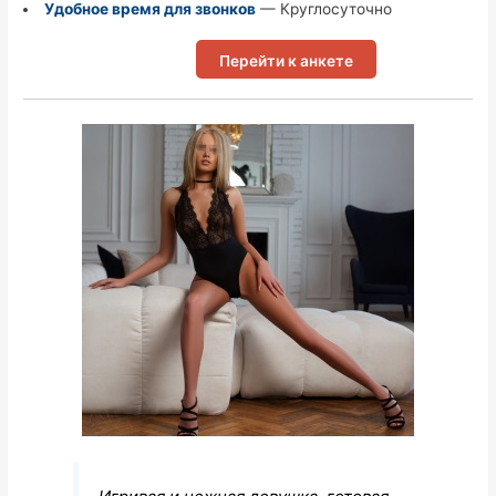
Удобное время для звонков
— Круглосуточно
Перейти к анкете