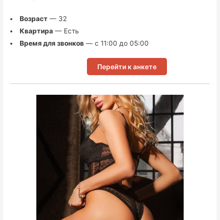
Возраст
— 32
Квартира
— Есть
Время для звонков
— с 11:00 до 05:00
Перейти к анкете