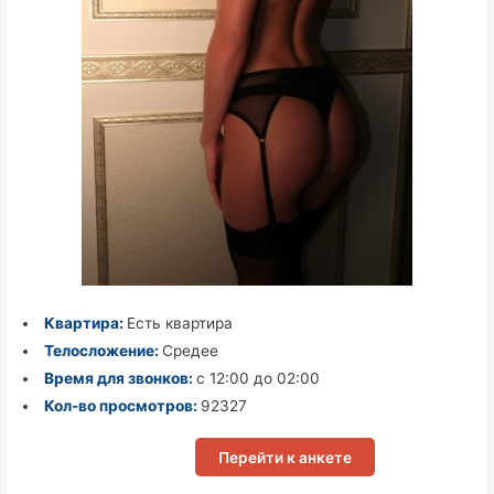
Квартира:
Есть квартира
Телосложение:
Средее
Время для звонков:
с 12:00 до 02:00
Кол-во просмотров:
92327
Перейти к анкете