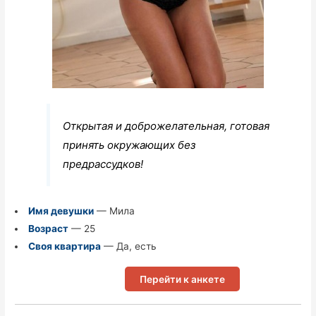
Открытая и доброжелательная, готовая
принять окружающих без
предрассудков!
Имя девушки
— Мила
Возраст
— 25
Своя квартира
— Да, есть
Перейти к анкете