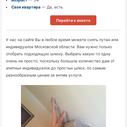
Своя квартира
— Да, есть
Перейти к анкете
У нас на сайте Вы в любое время можете снять путан или
индивидуалок Московской области. Вам нужно только
отобрать подходящую шлюху. Выбрать какую-то одну
очень не просто, поскольку большое количество дам от
элитных индивидуалок до простых шлюх, по самым
разнообразным ценам за интим услуги.