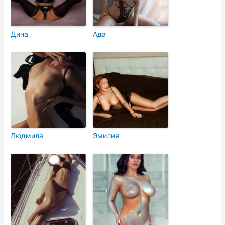
Дина
Ада
Людмила
Эмилия