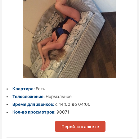
Квартира:
Есть
Телосложение:
Нормальное
Время для звонков:
с 14:00 до 04:00
Кол-во просмотров:
90071
Перейти к анкете