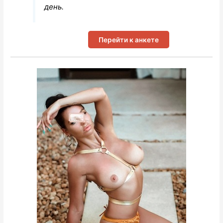
день.
Перейти к анкете