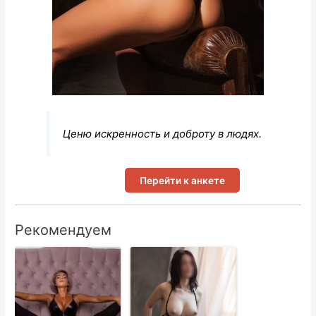
Ценю искренность и доброту в людях.
Перейти к анкете
Рекомендуем