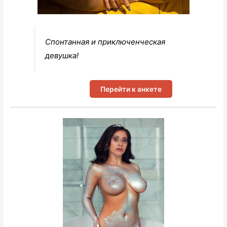
Спонтанная и приключенческая
девушка!
Перейти к анкете