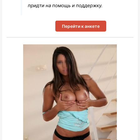
придти на помощь и поддержку.
Перейти к анкете