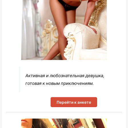
Активная и любознательная девушка,
готовая к новым приключениям.
Перейти к анкете