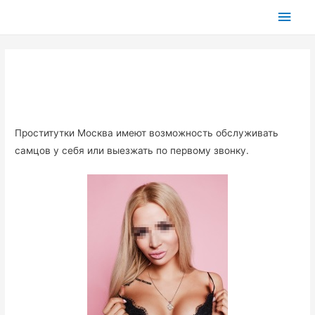
Глав
мен
Проститутки Москва имеют возможность обслуживать
самцов у себя или выезжать по первому звонку.