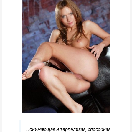
Понимающая и терпеливая, способная