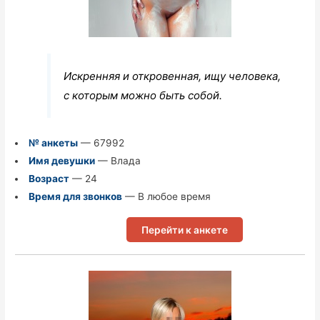
Искренняя и откровенная, ищу человека,
с которым можно быть собой.
№ анкеты
— 67992
Имя девушки
— Влада
Возраст
— 24
Время для звонков
— В любое время
Перейти к анкете