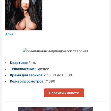
Алия
Квартира:
Есть
Телосложение:
Средее
Время для звонков:
с 15:00 до 00:00
Кол-во просмотров:
71390
Перейти к анкете