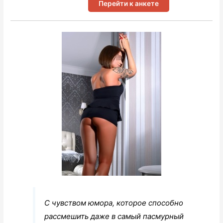
Перейти к анкете
С чувством юмора, которое способно
рассмешить даже в самый пасмурный