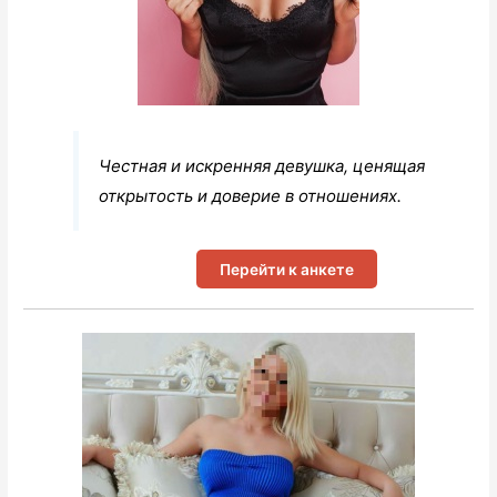
Честная и искренняя девушка, ценящая
открытость и доверие в отношениях.
Перейти к анкете