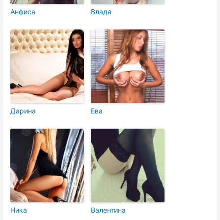
Анфиса
Влада
Дарина
Ева
Ника
Валентина