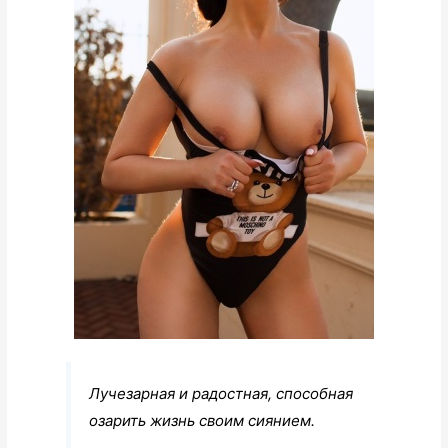
Лучезарная и радостная, способная
озарить жизнь своим сиянием.