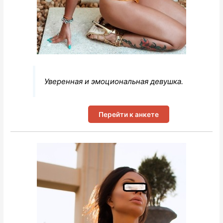
Уверенная и эмоциональная девушка.
Перейти к анкете