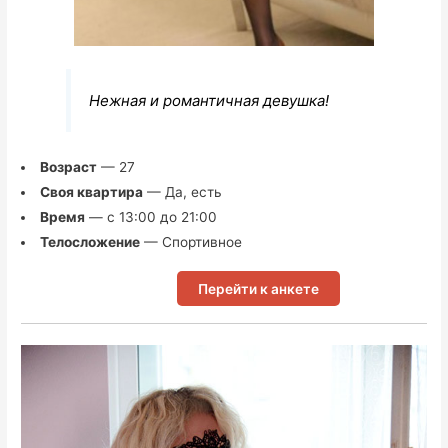
Нежная и романтичная девушка!
Возраст
— 27
Своя квартира
— Да, есть
Время
— с 13:00 до 21:00
Телосложение
— Спортивное
Перейти к анкете