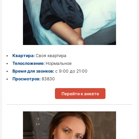
Квартира:
Своя квартира
Телосложение:
Нормальное
Время для звонков:
с 9:00 до 21:00
Просмотров:
83830
Перейти к анкете