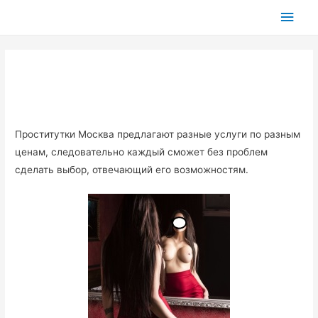
Глав
мен
Проститутки Москва предлагают разные услуги по разным
ценам, следовательно каждый сможет без проблем
сделать выбор, отвечающий его возможностям.