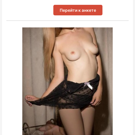
Перейти к анкете