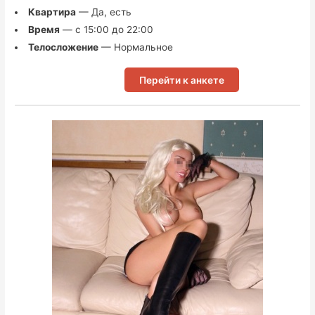
Квартира
— Да, есть
Время
— с 15:00 до 22:00
Телосложение
— Нормальное
Перейти к анкете