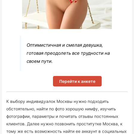
Оптимистичная и смелая девушка,
готовая преодолеть все трудности на
своем пути.
Перейти к анкете
К выбору индивидуалок Москвы нужно подходить
обстоятельно, найти по фото хорошую нимфу, изучить
фотографии, параметры и почитать отзывы постоянных
клиентов. Далее нужно позвонить проститутке Москва, к
тому же есть возможность найти ее аккаунт в социальных