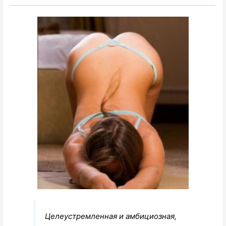
Целеустремленная и амбициозная,