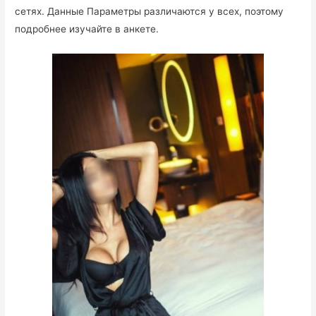
сетях. Данные Параметры различаются у всех, поэтому
подробнее изучайте в анкете.