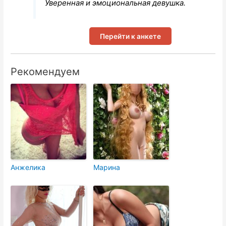
Уверенная и эмоциональная девушка.
Перейти к анкете
Рекомендуем
Анжелика
Марина