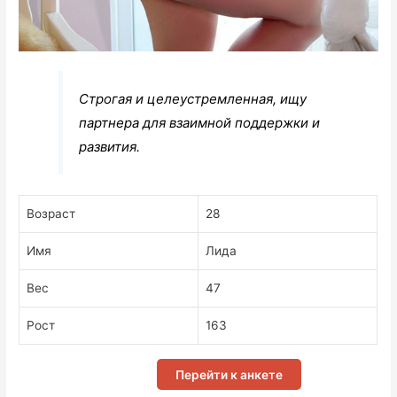
Строгая и целеустремленная, ищу
партнера для взаимной поддержки и
развития.
Возраст
28
Имя
Лида
Вес
47
Рост
163
Перейти к анкете