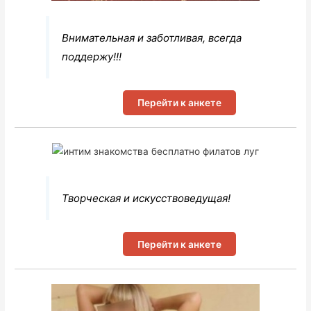
Внимательная и заботливая, всегда
поддержу!!!
Перейти к анкете
Творческая и искусствоведущая!
Перейти к анкете