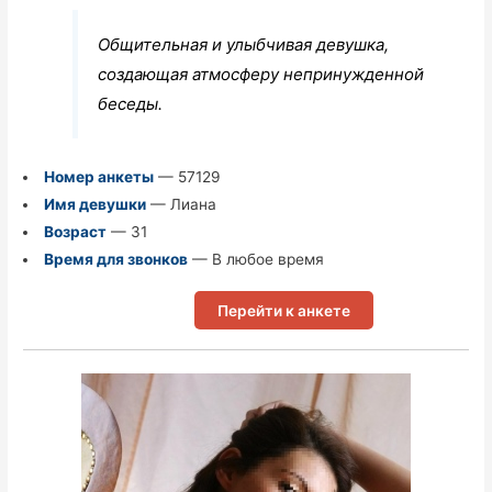
Общительная и улыбчивая девушка,
создающая атмосферу непринужденной
беседы.
Номер анкеты
— 57129
Имя девушки
— Лиана
Возраст
— 31
Время для звонков
— В любое время
Перейти к анкете