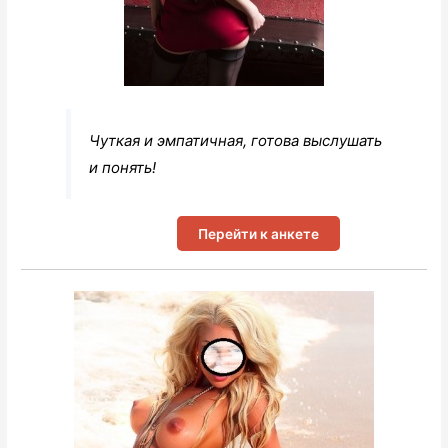
Чуткая и эмпатичная, готова выслушать
и понять!
Перейти к анкете