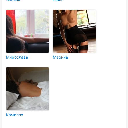
Мирослава
Марина
Камилла