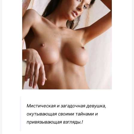
Мистическая и загадочная девушка,
окутывающая своими тайнами и
привязывающая взгляды.!