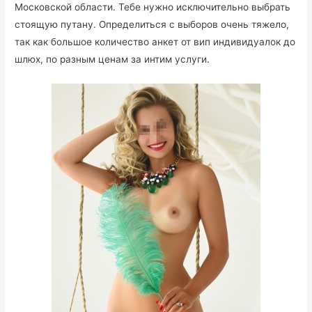
Московской области. Тебе нужно исключительно выбрать
стоящую путану. Определиться с выборов очень тяжело,
так как большое количество анкет от вип индивидуалок до
шлюх, по разным ценам за интим услуги.