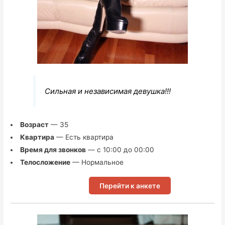
Сильная и независимая девушка!!!
Возраст
— 35
Квартира
— Есть квартира
Время для звонков
— с 10:00 до 00:00
Телосложение
— Нормальное
Перейти к анкете