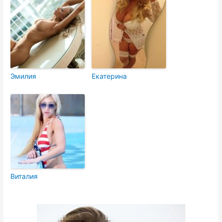
Эмилия
Екатерина
Виталия