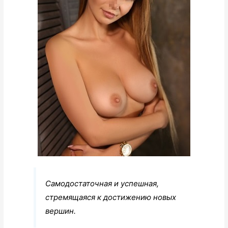
Самодостаточная и успешная,
стремящаяся к достижению новых
вершин.