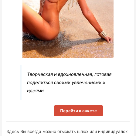
Творческая и вдохновленная, готовая
поделиться своими увлечениями и
идеями.
Перейти к анкете
Здесь Вы всегда можно отыскать шлюх или индивидуалок