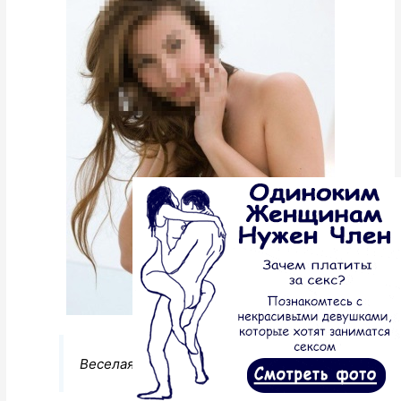
Веселая и общительная