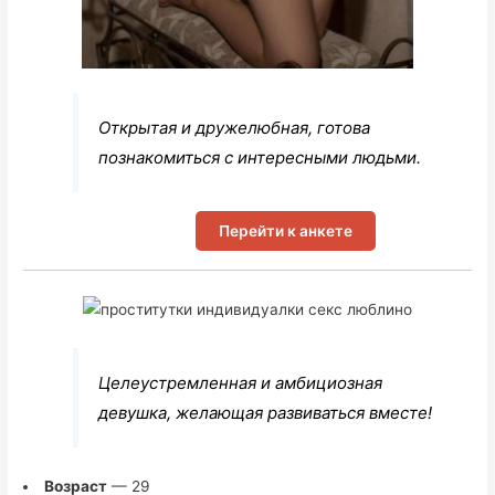
Открытая и дружелюбная, готова
познакомиться с интересными людьми.
Перейти к анкете
Целеустремленная и амбициозная
девушка, желающая развиваться вместе!
Возраст
— 29