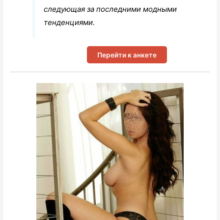
следующая за последними модными
тенденциями.
Перейти к анкете