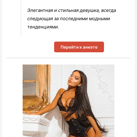
Элегантная и стильная девушка, всегда
следующая за последними модными
тенденциями.
Перейти к анкете