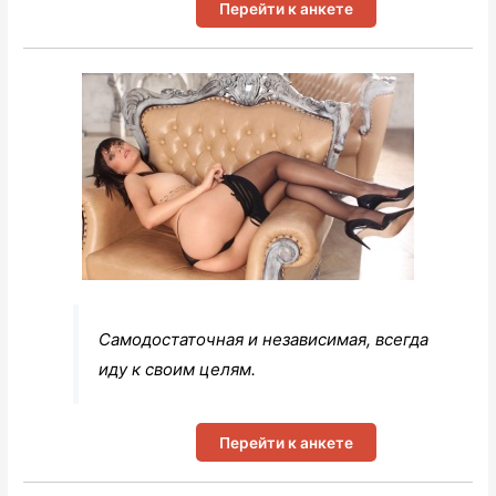
Перейти к анкете
Самодостаточная и независимая, всегда
иду к своим целям.
Перейти к анкете