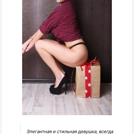
Элегантная и стильная девушка, всегда