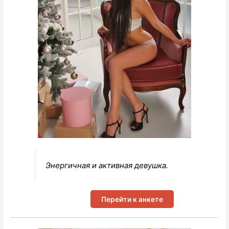
Энергичная и активная девушка.
Перейти к анкете