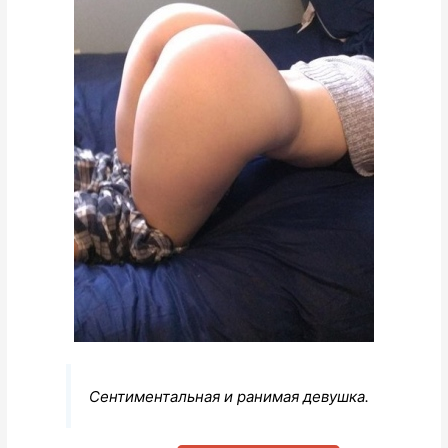
Сентиментальная и ранимая девушка.