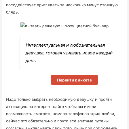
посодействует приглядеть за несколько минут стоящую
блядь.
Интеллектуальная и любознательная
девушка, готовая узнавать новое каждый
день.
Перейти к анкете
Надо только выбрать необходимую девушку и пройти
активацию на интернет сайте чтобы вы имели
возможность смотреть номера телефонов жриц любви,
сейчас это обязательно и почти все элитные путаны
согласны выкладывать свои фото, лишь при соблюдении