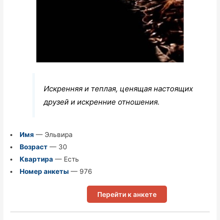
Искренняя и теплая, ценящая настоящих
друзей и искренние отношения.
Имя
— Эльвира
Возраст
— 30
Квартира
— Есть
Номер анкеты
— 976
Перейти к анкете