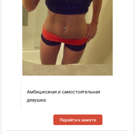
Амбициозная и самостоятельная
девушка.
Перейти к анкете