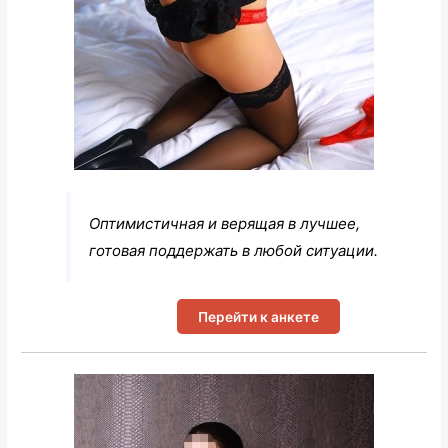
Оптимистичная и верящая в лучшее,
готовая поддержать в любой ситуации.
Перейти к анкете