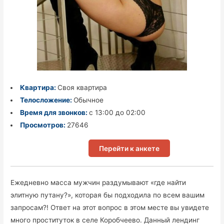
Квартира:
Своя квартира
Телосложение:
Обычное
Время для звонков:
с 13:00 до 02:00
Просмотров:
27646
Перейти к анкете
Ежедневно масса мужчин раздумывают «где найти
элитную путану?», которая бы подходила по всем вашим
запросам?! Ответ на этот вопрос в этом месте вы увидете
много проституток в селе Коробчеево. Данный лендинг