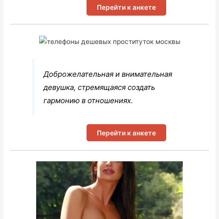
Перейти к анкете
Доброжелательная и внимательная
девушка, стремящаяся создать
гармонию в отношениях.
Перейти к анкете