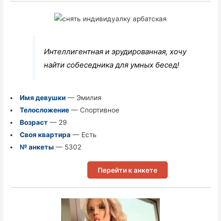
Интеллигентная и эрудированная, хочу
найти собеседника для умных бесед!
Имя девушки
— Эмилия
Телосложение
— Спортивное
Возраст
— 29
Своя квартира
— Есть
№ анкеты
— 5302
Перейти к анкете