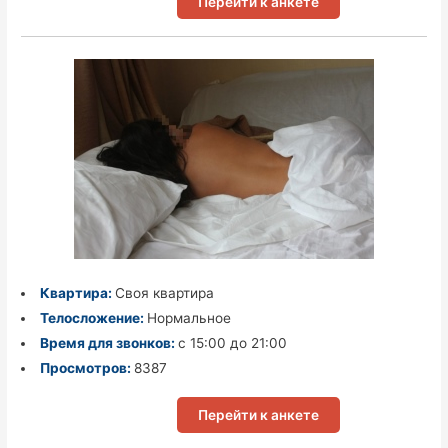
Перейти к анкете
Квартира:
Своя квартира
Телосложение:
Нормальное
Время для звонков:
с 15:00 до 21:00
Просмотров:
8387
Перейти к анкете