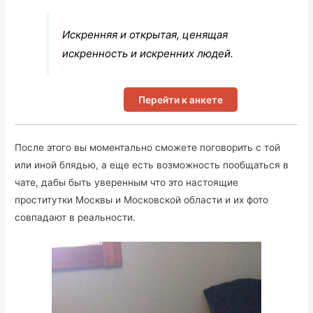
Искренняя и открытая, ценящая
искренность и искренних людей.
Перейти к анкете
После этого вы моментально сможете поговорить с той
или иной блядью, а еще есть возможность пообщаться в
чате, дабы быть уверенным что это настоящие
проститутки Москвы и Московской области и их фото
совпадают в реальности.