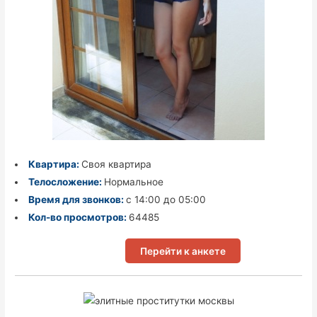
Квартира:
Своя квартира
Телосложение:
Нормальное
Время для звонков:
с 14:00 до 05:00
Кол-во просмотров:
64485
Перейти к анкете