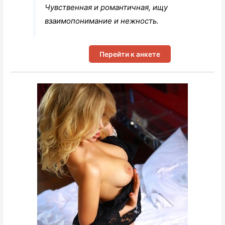
Чувственная и романтичная, ищу
взаимопонимание и нежность.
Перейти к анкете