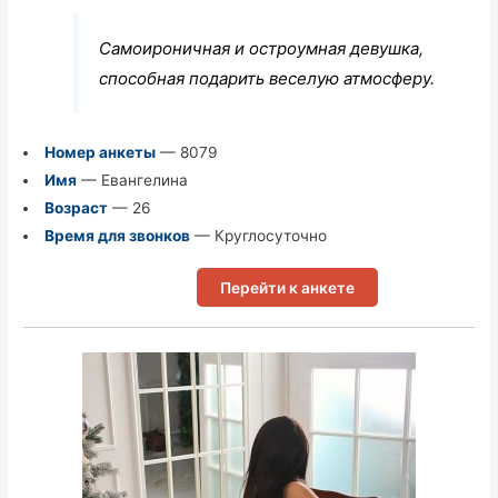
Самоироничная и остроумная девушка,
способная подарить веселую атмосферу.
Номер анкеты
— 8079
Имя
— Евангелина
Возраст
— 26
Время для звонков
— Круглосуточно
Перейти к анкете