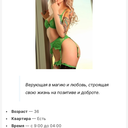
Верующая в магию и любовь, строящая
свою жизнь на позитиве и доброте.
Возраст
— 36
Квартира
— Есть
Время
— с 9:00 до 04:00