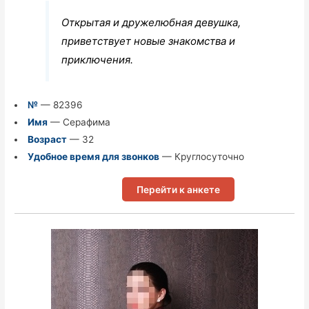
Открытая и дружелюбная девушка,
приветствует новые знакомства и
приключения.
№
— 82396
Имя
— Серафима
Возраст
— 32
Удобное время для звонков
— Круглосуточно
Перейти к анкете