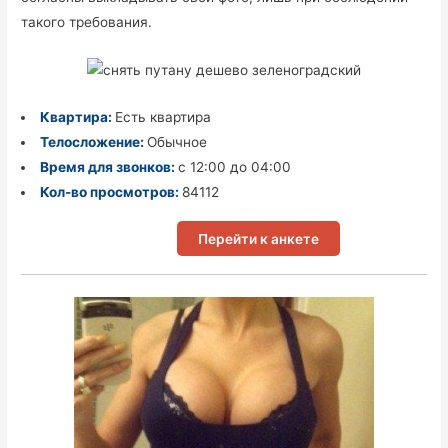
такого требования.
Квартира:
Есть квартира
Телосложение:
Обычное
Время для звонков:
с 12:00 до 04:00
Кол-во просмотров:
84112
Перейти к анкете