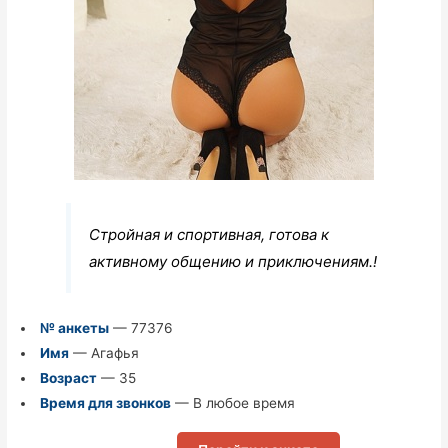
Стройная и спортивная, готова к
активному общению и приключениям.!
№ анкеты
— 77376
Имя
— Агафья
Возраст
— 35
Время для звонков
— В любое время