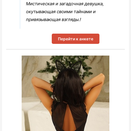
Мистическая и загадочная девушка,
окутывающая своими тайнами и
привязывающая взгляды.!
Перейти к анкете