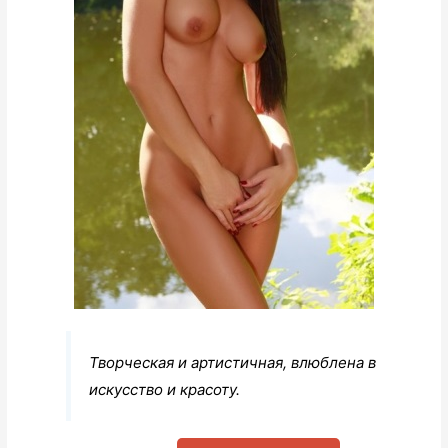
Творческая и артистичная, влюблена в
искусство и красоту.