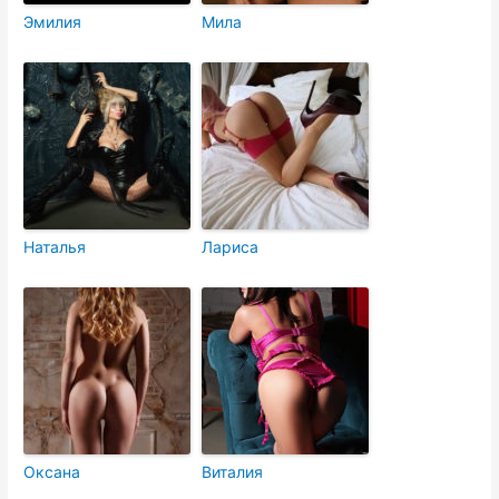
Эмилия
Мила
Наталья
Лариса
Оксана
Виталия