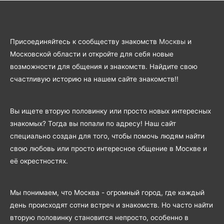
Присоединяйтесь к сообществу знакомств
Москвы
и
Московской области и откройте для себя новые
возможности для общения и знакомств. Найдите свою
счастливую историю на нашем сайте знакомств!!
Вы ищете вторую половинку или просто новых интересных
знакомых? Тогда вы попали по адресу! Наш сайт
специально создан для того, чтобы помочь людям найти
свою любовь или просто интересное общение в Москве и
её окрестностях.
Мы понимаем, что Москва - огромный город, где каждый
день происходят сотни встреч и знакомств. Но часто найти
вторую половинку становится непросто, особенно в