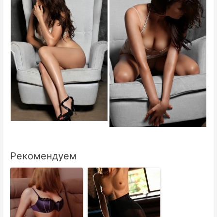
Рекомендуем