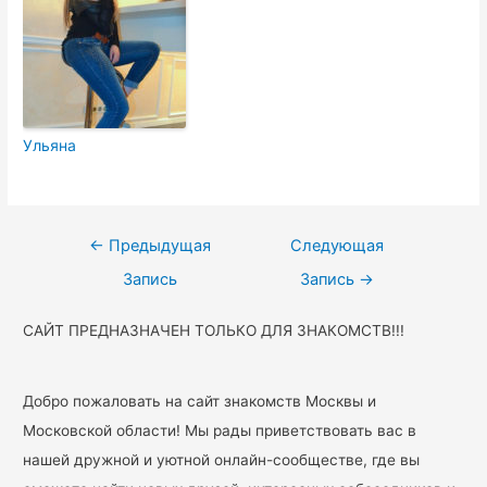
Ульяна
Навигация
←
Предыдущая
Следующая
по
Запись
Запись
→
записям
САЙТ ПРЕДНАЗНАЧЕН ТОЛЬКО ДЛЯ ЗНАКОМСТВ!!!
Добро пожаловать на сайт знакомств Москвы и
Московской области! Мы рады приветствовать вас в
нашей дружной и уютной онлайн-сообществе, где вы