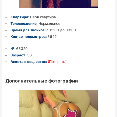
Квартира:
Своя квартира
Телосложение:
Нормальное
Время для звонков:
с 15:00 до 03:00
Кол-во просмотров:
6647
№:
66320
Возраст:
36
Анкета в соц. сетях:
(Показать)
Дополнительные фотографии