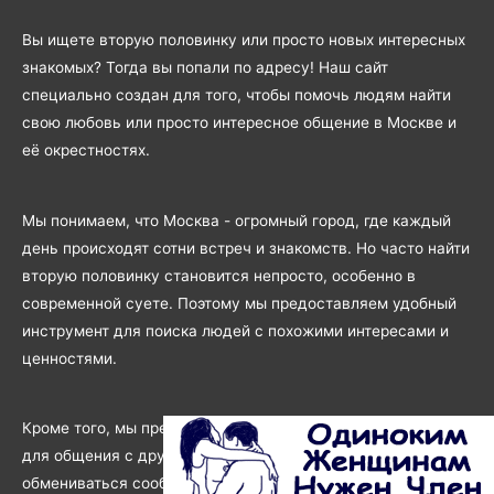
Вы ищете вторую половинку или просто новых интересных
знакомых? Тогда вы попали по адресу! Наш сайт
специально создан для того, чтобы помочь людям найти
свою любовь или просто интересное общение в Москве и
её окрестностях.
Мы понимаем, что Москва - огромный город, где каждый
день происходят сотни встреч и знакомств. Но часто найти
вторую половинку становится непросто, особенно в
современной суете. Поэтому мы предоставляем удобный
инструмент для поиска людей с похожими интересами и
ценностями.
Кроме того, мы предоставляем удобный и безопасный чат
для общения с другими пользователями. Вы сможете
обмениваться сообщениями, а также отправлять