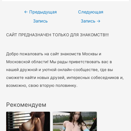
Навигация
←
Предыдущая
Следующая
по
Запись
Запись
→
записям
САЙТ ПРЕДНАЗНАЧЕН ТОЛЬКО ДЛЯ ЗНАКОМСТВ!!!
Добро пожаловать на сайт знакомств Москвы и
Московской области! Мы рады приветствовать вас в
нашей дружной и уютной онлайн-сообществе, где вы
сможете найти новых друзей, интересных собеседников и,
возможно, свою вторую половинку.
Рекомендуем