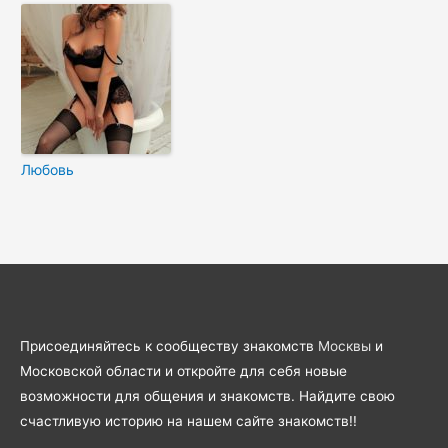
Любовь
Присоединяйтесь к сообществу знакомств
Москвы
и
Московской области и откройте для себя новые
возможности для общения и знакомств. Найдите свою
счастливую историю на нашем сайте знакомств!!