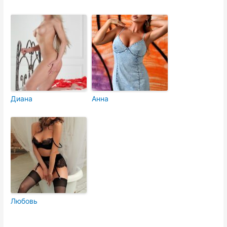
Диана
Анна
Любовь