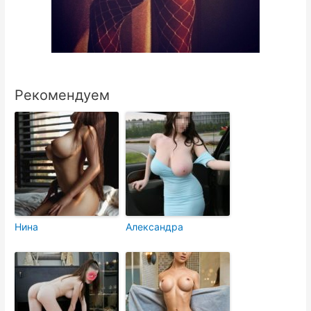
Рекомендуем
Нина
Александра