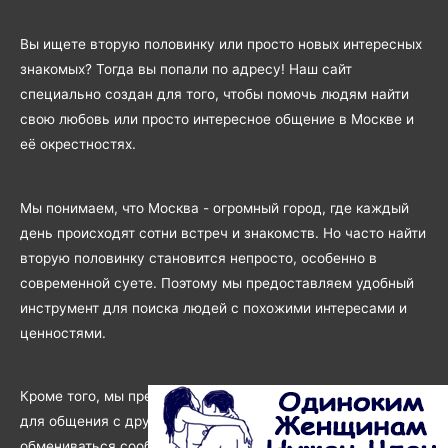
Вы ищете вторую половинку или просто новых интересных
знакомых? Тогда вы попали по адресу! Наш сайт
специально создан для того, чтобы помочь людям найти
свою любовь или просто интересное общение в Москве и
её окрестностях.
Мы понимаем, что Москва - огромный город, где каждый
день происходят сотни встреч и знакомств. Но часто найти
вторую половинку становится непросто, особенно в
современной суете. Поэтому мы предоставляем удобный
инструмент для поиска людей с похожими интересами и
ценностями.
Кроме того, мы предоставляем удобный и безопасный чат
для общения с другими пользователями. Вы сможете
обмениваться сообщениями, а также отправлять