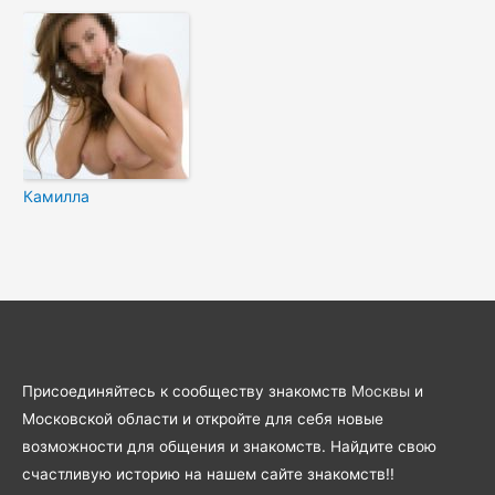
Камилла
Присоединяйтесь к сообществу знакомств
Москвы
и
Московской области и откройте для себя новые
возможности для общения и знакомств. Найдите свою
счастливую историю на нашем сайте знакомств!!