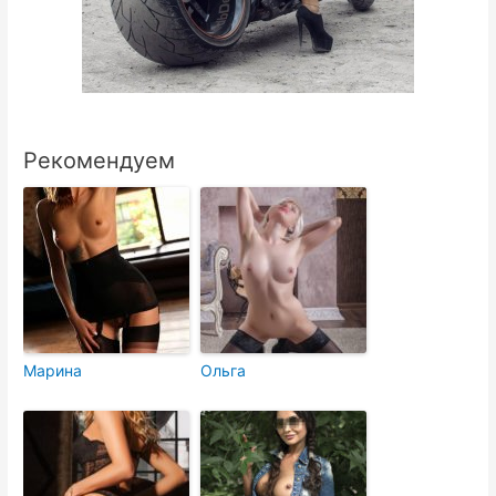
Рекомендуем
Марина
Ольга