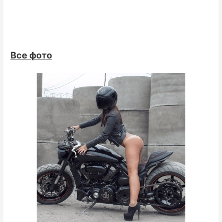
Все фото