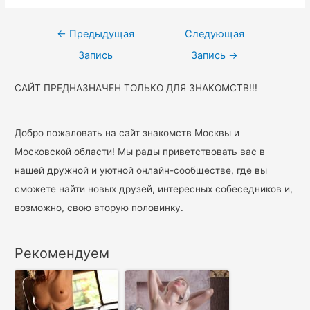
Навигация
←
Предыдущая
Следующая
по
Запись
Запись
→
записям
САЙТ ПРЕДНАЗНАЧЕН ТОЛЬКО ДЛЯ ЗНАКОМСТВ!!!
Добро пожаловать на сайт знакомств Москвы и
Московской области! Мы рады приветствовать вас в
нашей дружной и уютной онлайн-сообществе, где вы
сможете найти новых друзей, интересных собеседников и,
возможно, свою вторую половинку.
Рекомендуем