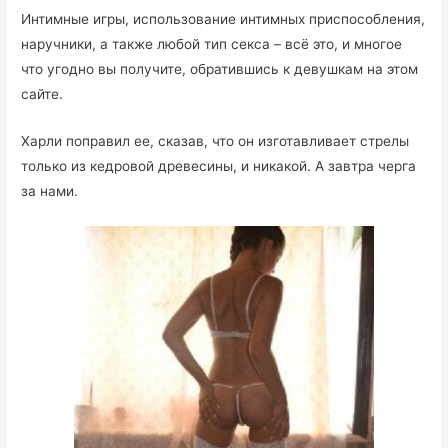
Интимные игры, использование интимных приспособления,
наручники, а также любой тип секса – всё это, и многое
что угодно вы получите, обратившись к девушкам на этом
сайте.
Харли поправил ее, сказав, что он изготавливает стрелы
только из кедровой древесины, и никакой. А завтра черга
за нами.