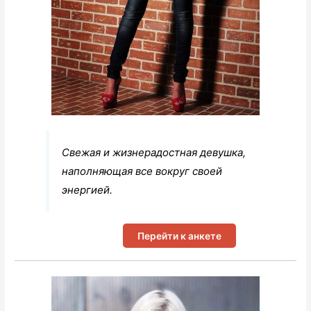
Свежая и жизнерадостная девушка,
наполняющая все вокруг своей
энергией.
Перейти к анкете