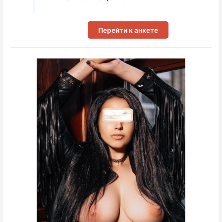
Перейти к анкете