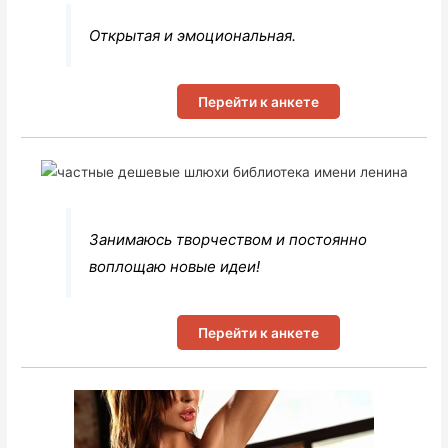
Открытая и эмоциональная.
Перейти к анкете
Занимаюсь творчеством и постоянно
воплощаю новые идеи!
Перейти к анкете