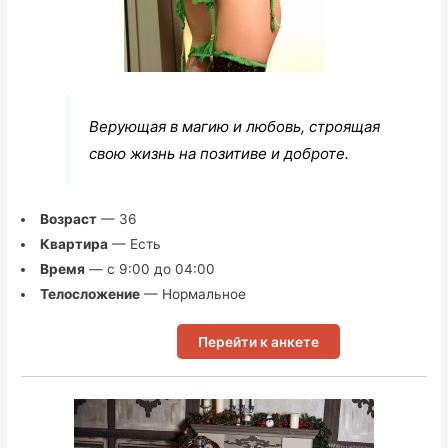
Верующая в магию и любовь, строящая
свою жизнь на позитиве и доброте.
Возраст
— 36
Квартира
— Есть
Время
— с 9:00 до 04:00
Телосложение
— Нормальное
Перейти к анкете