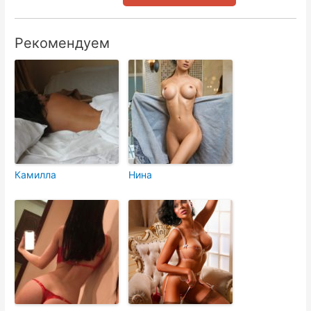
Рекомендуем
Камилла
Нина