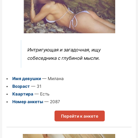
Интригующая и загадочная, ищу
собеседника с глубиной мысли.
Имя девушки
— Милана
Возраст
— 31
Квартира
— Есть
Номер анкеты
— 2087
Перейти к анкете