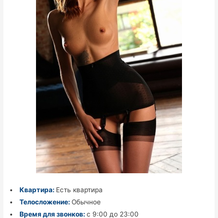
Квартира:
Есть квартира
Телосложение:
Обычное
Время для звонков:
с 9:00 до 23:00