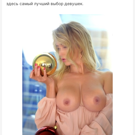
здесь самый лучший выбор девушек.