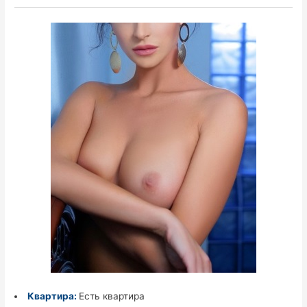
Квартира:
Есть квартира