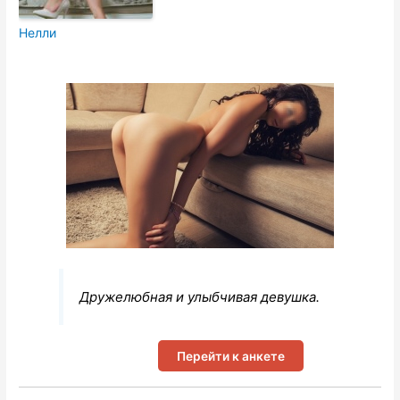
Нелли
Дружелюбная и улыбчивая девушка.
Перейти к анкете