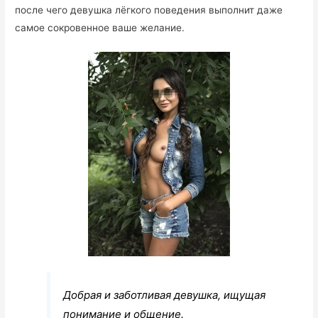
после чего девушка лёгкого поведения выполнит даже
самое сокровенное ваше желание.
Добрая и заботливая девушка, ищущая
понимание и общение.