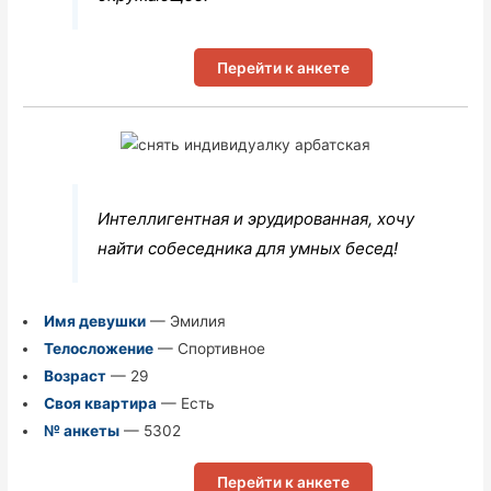
Перейти к анкете
Интеллигентная и эрудированная, хочу
найти собеседника для умных бесед!
Имя девушки
— Эмилия
Телосложение
— Спортивное
Возраст
— 29
Своя квартира
— Есть
№ анкеты
— 5302
Перейти к анкете