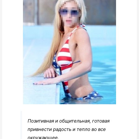
Позитивная и общительная, готовая
привнести радость и тепло во все
окружающее.