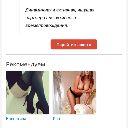
Динамичная и активная, ищущая
партнера для активного
времяпровождения.
Перейти к анкете
Рекомендуем
Валентина
Яна