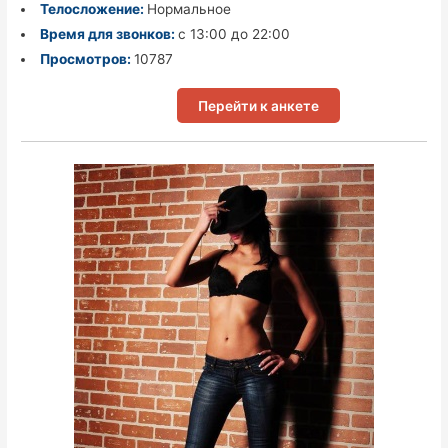
Телосложение:
Нормальное
Время для звонков:
с 13:00 до 22:00
Просмотров:
10787
Перейти к анкете