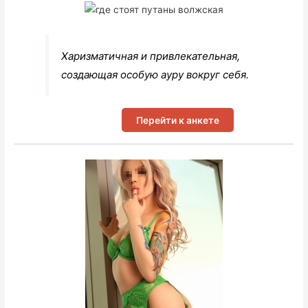
Харизматичная и привлекательная,
создающая особую ауру вокруг себя.
Перейти к анкете