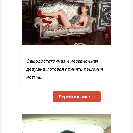
Самодостаточная и независимая
девушка, готовая принять решения
истины.
Перейти к анкете