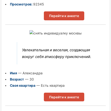
Просмотров:
92345
Перейти к анкете
Увлекательная и веселая, создающая
вокруг себя атмосферу приключений.
Имя
— Александра
Возраст
— 30
Своя квартира
— Есть квартира
Перейти к анкете