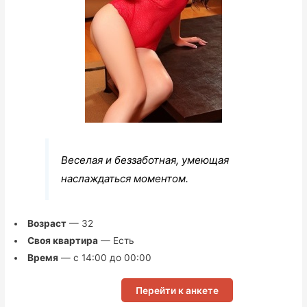
Веселая и беззаботная, умеющая
наслаждаться моментом.
Возраст
— 32
Своя квартира
— Есть
Время
— с 14:00 до 00:00
Перейти к анкете