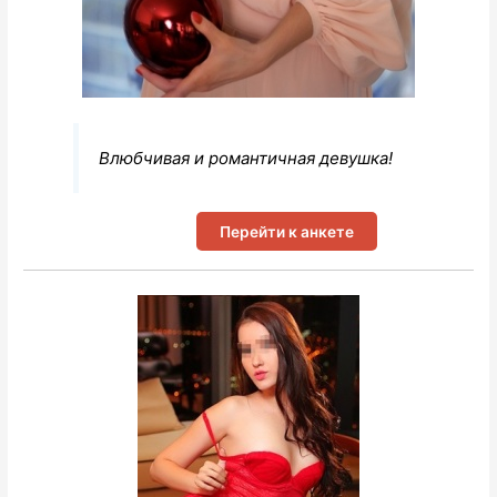
Влюбчивая и романтичная девушка!
Перейти к анкете