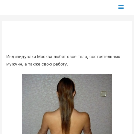
Глав
мен
Индивидуалки Москва любят своё тело, состоятельных
мужчин, а также свою работу.