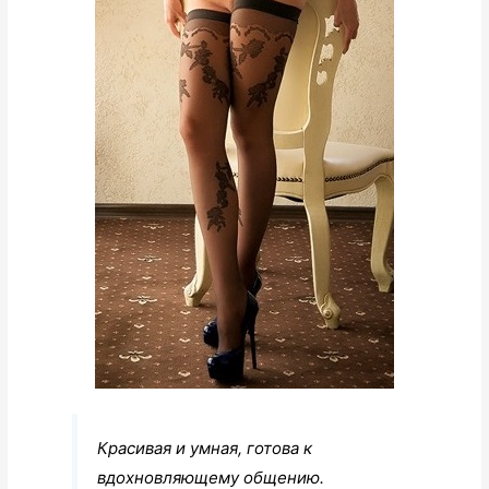
Красивая и умная, готова к
вдохновляющему общению.