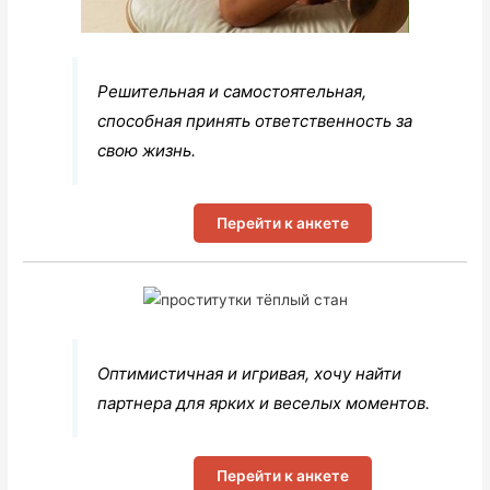
Решительная и самостоятельная,
способная принять ответственность за
свою жизнь.
Перейти к анкете
Оптимистичная и игривая, хочу найти
партнера для ярких и веселых моментов.
Перейти к анкете