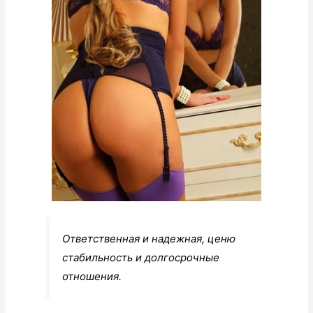
Ответственная и надежная, ценю
стабильность и долгосрочные
отношения.