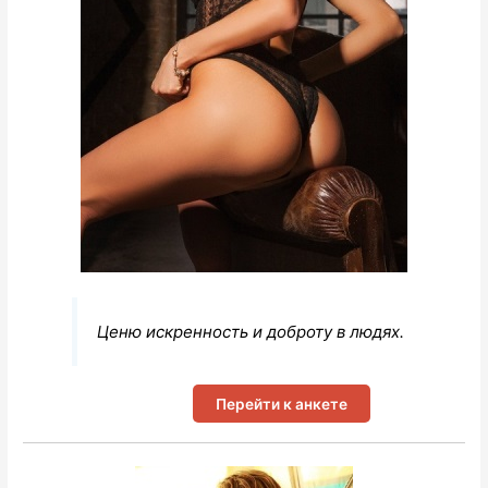
Ценю искренность и доброту в людях.
Перейти к анкете