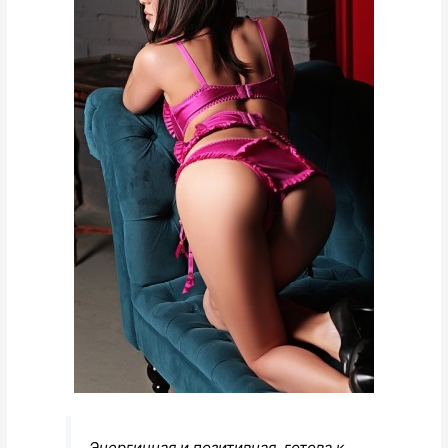
Энергичная и позитивная, готова к