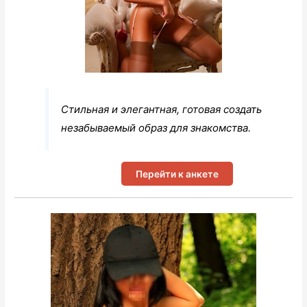
Стильная и элегантная, готовая создать
незабываемый образ для знакомства.
Перейти к анкете