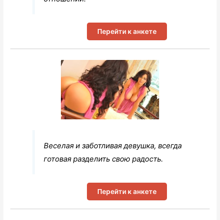
Перейти к анкете
Веселая и заботливая девушка, всегда
готовая разделить свою радость.
Перейти к анкете