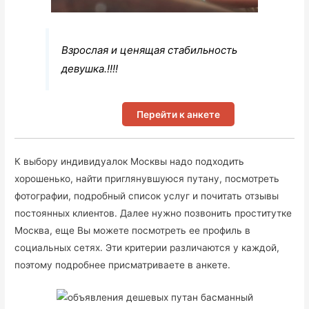
Взрослая и ценящая стабильность
девушка.!!!!
Перейти к анкете
К выбору индивидуалок Москвы надо подходить
хорошенько, найти приглянувшуюся путану, посмотреть
фотографии, подробный список услуг и почитать отзывы
постоянных клиентов. Далее нужно позвонить проститутке
Москва, еще Вы можете посмотреть ее профиль в
социальных сетях. Эти критерии различаются у каждой,
поэтому подробнее присматриваете в анкете.