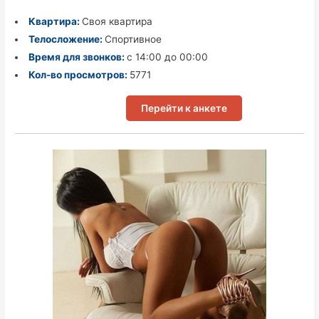
Квартира:
Своя квартира
Телосложение:
Спортивное
Время для звонков:
с 14:00 до 00:00
Кол-во просмотров:
5771
Перейти к анкете