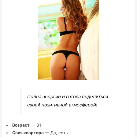
Полна энергии и готова поделиться
своей позитивной атмосферой!
Возраст
— 31
Своя квартира
— Да, есть