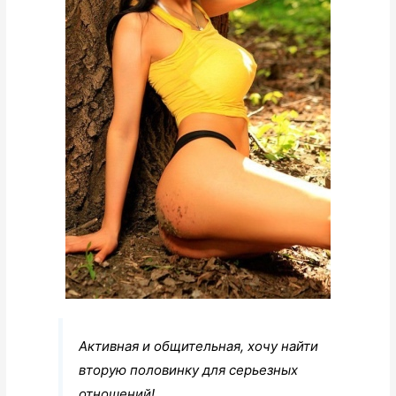
Активная и общительная, хочу найти
вторую половинку для серьезных
отношений!