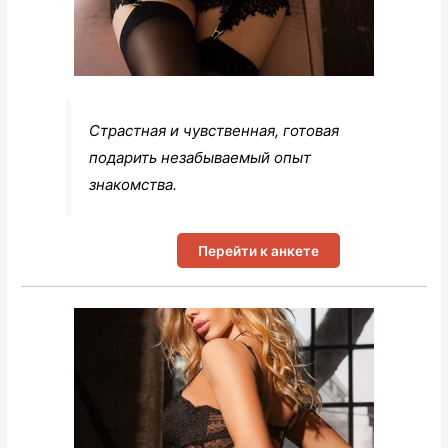
Страстная и чувственная, готовая
подарить незабываемый опыт
знакомства.
Перейти к анкете