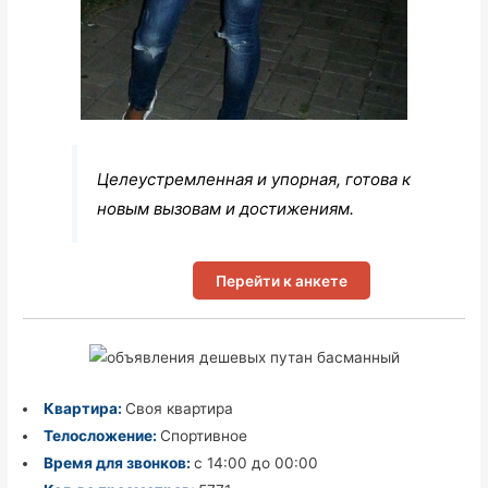
Целеустремленная и упорная, готова к
новым вызовам и достижениям.
Перейти к анкете
Квартира:
Своя квартира
Телосложение:
Спортивное
Время для звонков:
с 14:00 до 00:00