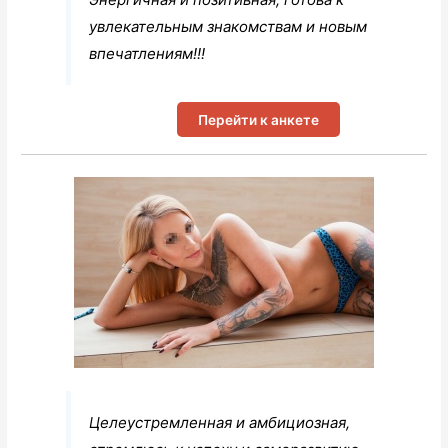
увлекательным знакомствам и новым
впечатлениям!!!
Перейти к анкете
Целеустремленная и амбициозная,