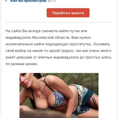
Кол-во просмотров:
5771
Перейти к анкете
На сайте Вы всегда сможете найти путан или
индивидуалок Московской области. Вам нужно
исключительно найти подходящую проститутку. Основить
свой выбор на какой-то одной трудно, так как очень много
анкет девушек от элитных индивидуалок до простых шлюх,
по разным ценам.