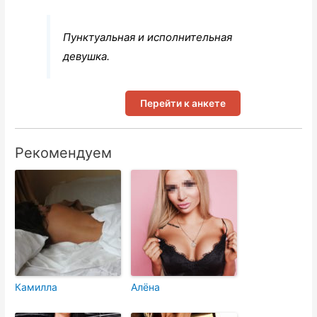
Пунктуальная и исполнительная
девушка.
Перейти к анкете
Рекомендуем
Камилла
Алёна