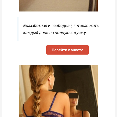
Беззаботная и свободная, готовая жить
каждый день на полную катушку.
Перейти к анкете