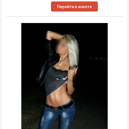
Перейти к анкете