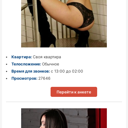
Квартира:
Своя квартира
Телосложение:
Обычное
Время для звонков:
с 13:00 до 02:00
Просмотров:
27646
Перейти к анкете