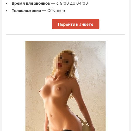
Время для звонков
— с 9:00 до 04:00
Телосложение
— Обычное
Перейти к анкете