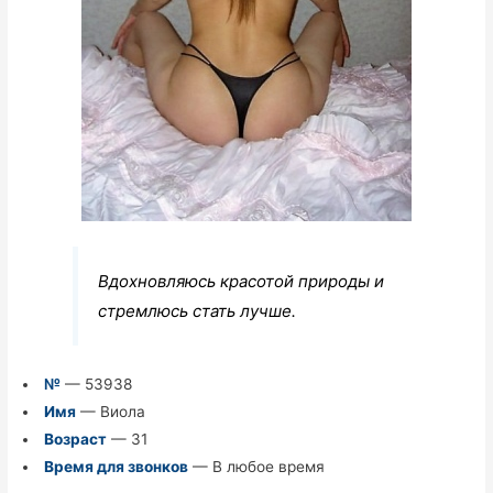
Вдохновляюсь красотой природы и
стремлюсь стать лучше.
№
— 53938
Имя
— Виола
Возраст
— 31
Время для звонков
— В любое время