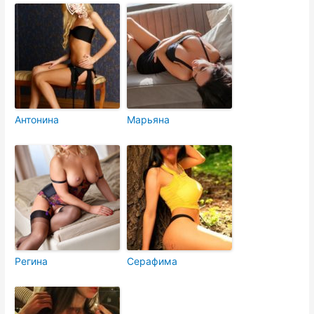
Антонина
Марьяна
Регина
Серафима