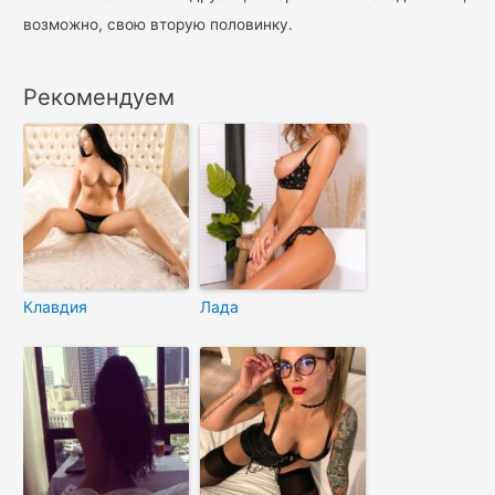
возможно, свою вторую половинку.
Рекомендуем
Клавдия
Лада