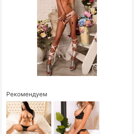
Рекомендуем