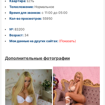
Квартира:
Есть
Телосложение:
Нормальное
Время для звонков:
с 11:00 до 05:00
Кол-во просмотров:
55950
№:
83200
Возраст:
34
Мои данные на других сайтах:
(Показать)
Дополнительные фотографии