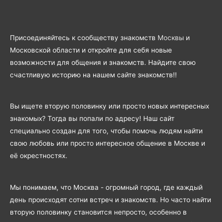
Присоединяйтесь к сообществу знакомств
Москвы
и
Московской области и откройте для себя новые
возможности для общения и знакомств. Найдите свою
счастливую историю на нашем сайте знакомств!!
Вы ищете вторую половинку или просто новых интересных
знакомых? Тогда вы попали по адресу! Наш сайт
специально создан для того, чтобы помочь людям найти
свою любовь или просто интересное общение в Москве и
её окрестностях.
Мы понимаем, что Москва - огромный город, где каждый
день происходят сотни встреч и знакомств. Но часто найти
вторую половинку становится непросто, особенно в