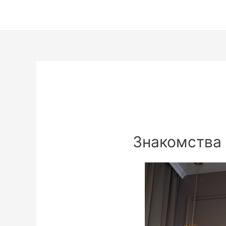
Знакомства