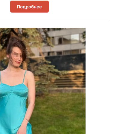
Подробнее