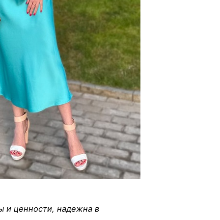
 и ценности, надежна в