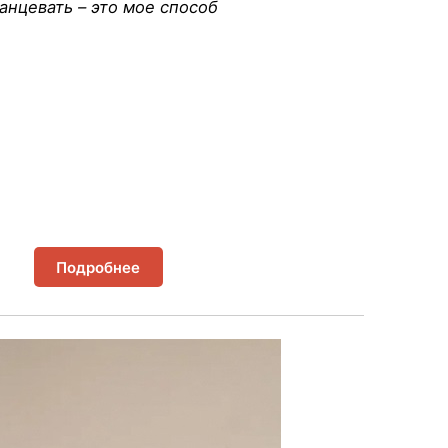
анцевать – это мое способ
Подробнее