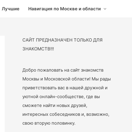
Лучшие
Навигация по Москве и области
САЙТ ПРЕДНАЗНАЧЕН ТОЛЬКО ДЛЯ
ЗНАКОМСТВ!!!
Добро пожаловать на сайт знакомств
Москвы и Московской области! Мы рады
приветствовать вас в нашей дружной и
уютной онлайн-сообществе, где вы
сможете найти новых друзей,
интересных собеседников и, возможно,
свою вторую половинку.