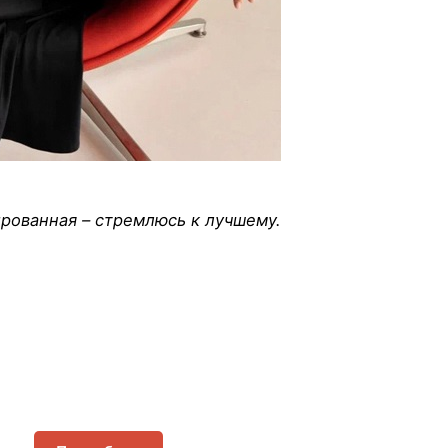
рованная – стремлюсь к лучшему.