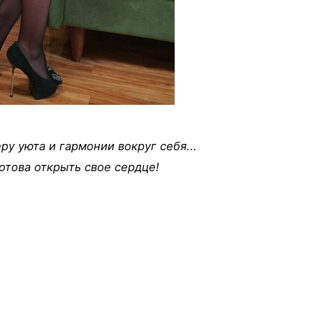
ру уюта и гармонии вокруг себя...
отова открыть свое сердце!