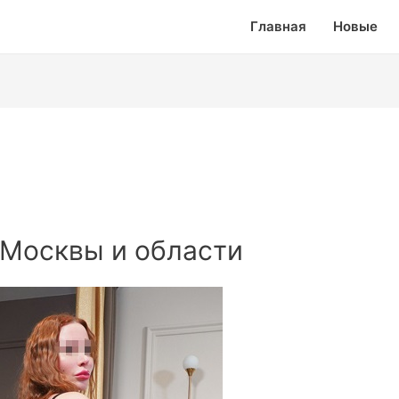
Главная
Новые
 Москвы и области