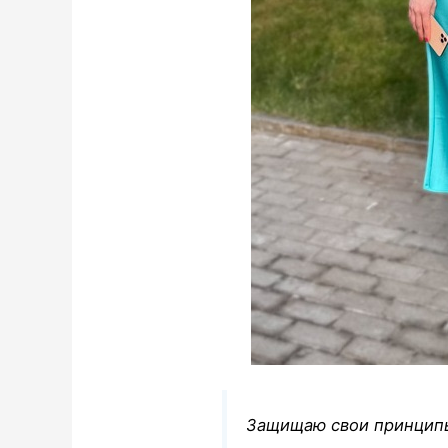
Защищаю свои принципы