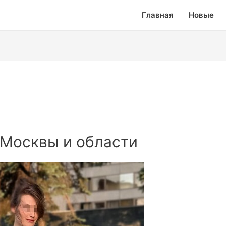
Главная
Новые
 Москвы и области