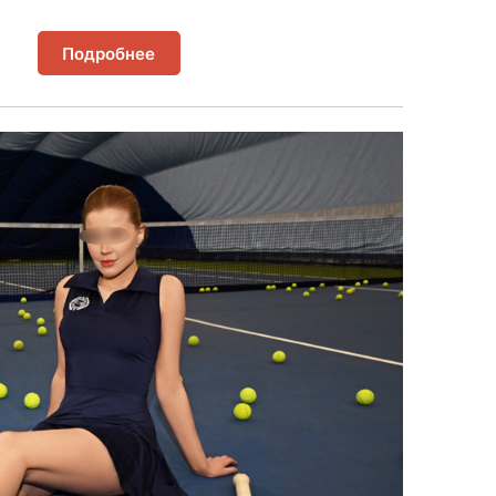
Подробнее