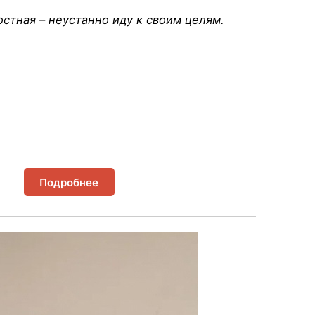
стная – неустанно иду к своим целям.
Подробнее