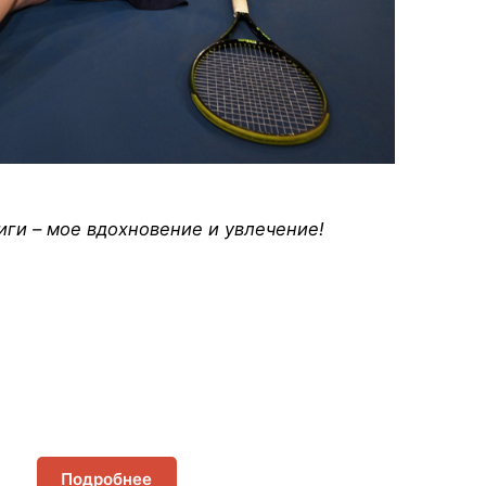
ги – мое вдохновение и увлечение!
Подробнее