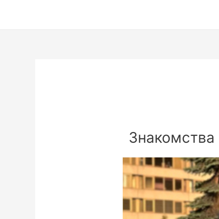
Знакомства