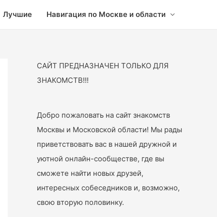
Лучшие
Навигация по Москве и области
САЙТ ПРЕДНАЗНАЧЕН ТОЛЬКО ДЛЯ
ЗНАКОМСТВ!!!
Добро пожаловать на сайт знакомств
Москвы и Московской области! Мы рады
приветствовать вас в нашей дружной и
уютной онлайн-сообществе, где вы
сможете найти новых друзей,
интересных собеседников и, возможно,
свою вторую половинку.