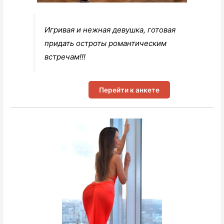
Игривая и нежная девушка, готовая
придать остроты романтическим
встречам!!!
Перейти к анкете