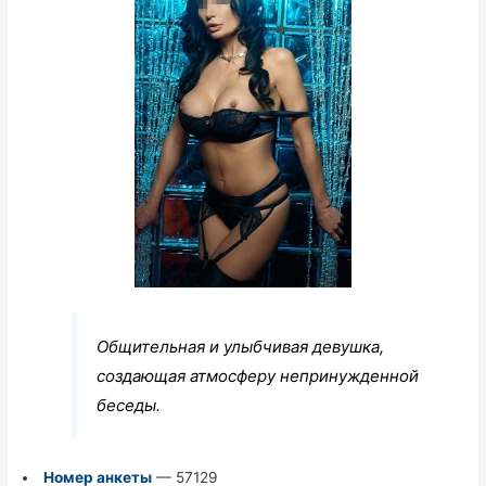
Общительная и улыбчивая девушка,
создающая атмосферу непринужденной
беседы.
Номер анкеты
— 57129