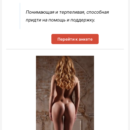
Понимающая и терпеливая, способная
придти на помощь и поддержку.
Перейти к анкете