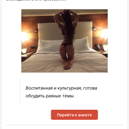
Воспитанная и культурная, готова
обсудить разные темы.
Перейти к анкете