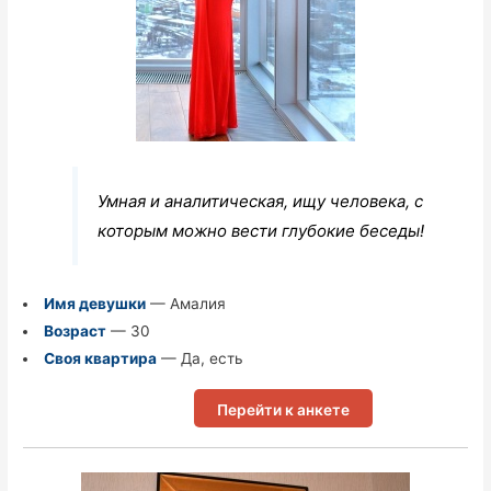
Умная и аналитическая, ищу человека, с
которым можно вести глубокие беседы!
Имя девушки
— Амалия
Возраст
— 30
Своя квартира
— Да, есть
Перейти к анкете