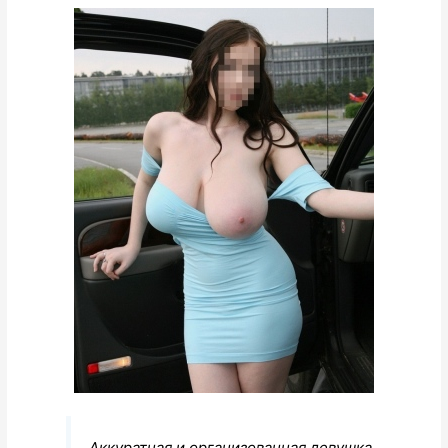
Аккуратная и организованная девушка.