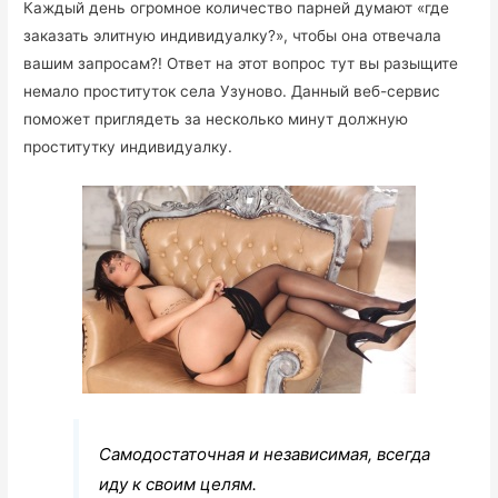
Каждый день огромное количество парней думают «где
заказать элитную индивидуалку?», чтобы она отвечала
вашим запросам?! Ответ на этот вопрос тут вы разыщите
немало проституток села Узуново. Данный веб-сервис
поможет приглядеть за несколько минут должную
проститутку индивидуалку.
Самодостаточная и независимая, всегда
иду к своим целям.