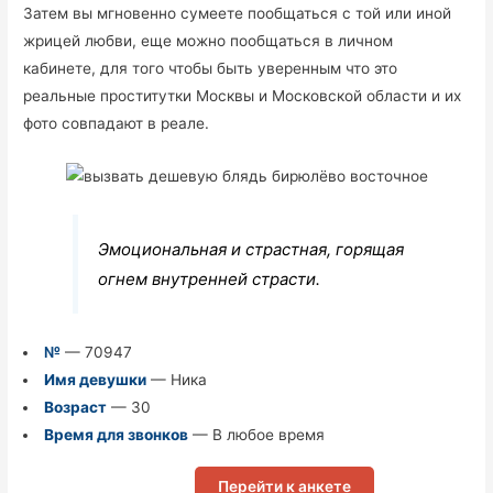
Затем вы мгновенно сумеете пообщаться с той или иной
жрицей любви, еще можно пообщаться в личном
кабинете, для того чтобы быть уверенным что это
реальные проститутки Москвы и Московской области и их
фото совпадают в реале.
Эмоциональная и страстная, горящая
огнем внутренней страсти.
№
— 70947
Имя девушки
— Ника
Возраст
— 30
Время для звонков
— В любое время
Перейти к анкете