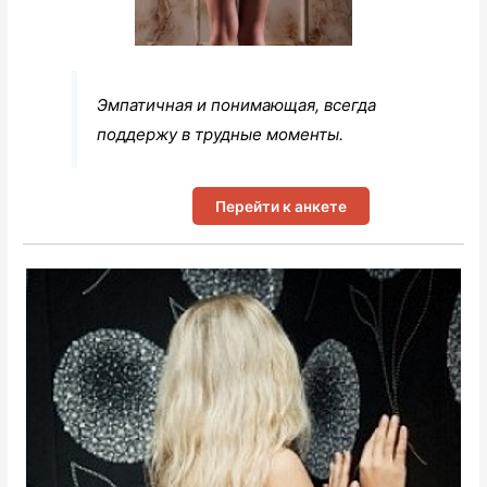
Эмпатичная и понимающая, всегда
поддержу в трудные моменты.
Перейти к анкете