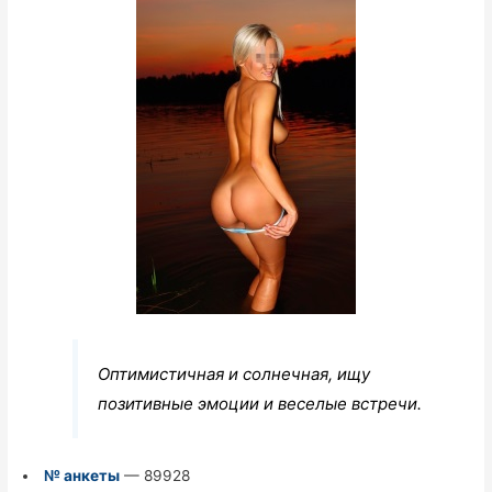
Оптимистичная и солнечная, ищу
позитивные эмоции и веселые встречи.
№ анкеты
— 89928