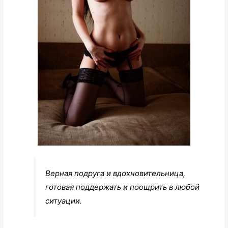
Верная подруга и вдохновительница,
готовая поддержать и поощрить в любой
ситуации.