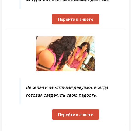
Перейти к анкете
Веселая и заботливая девушка, всегда
готовая разделить свою радость.
Перейти к анкете