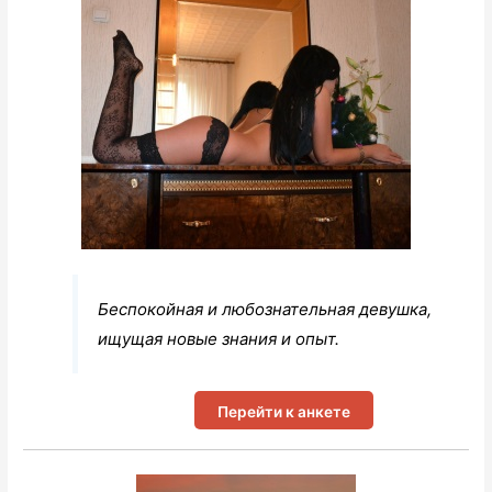
Беспокойная и любознательная девушка,
ищущая новые знания и опыт.
Перейти к анкете