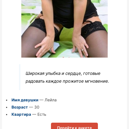
Широкая улыбка и сердце, готовые
радовать каждое прожитое мгновение.
Имя девушки
— Лейла
Возраст
— 30
Квартира
— Есть
Перейти к анкете