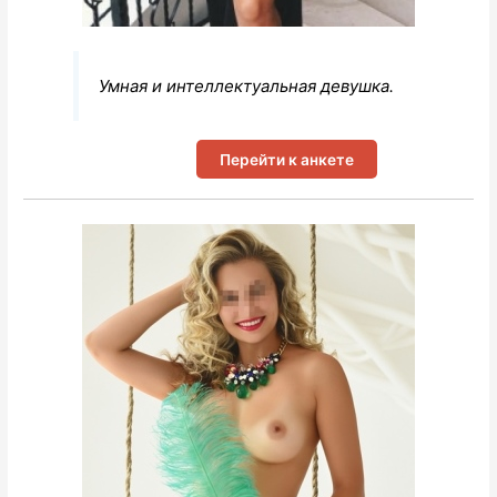
Умная и интеллектуальная девушка.
Перейти к анкете