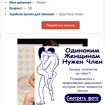
Имя девушки
— Элина
Возраст
— 36
Удобное время для звонков
— Круглосуточно
Перейти к анкете