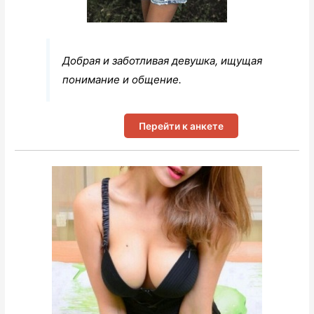
Добрая и заботливая девушка, ищущая
понимание и общение.
Перейти к анкете