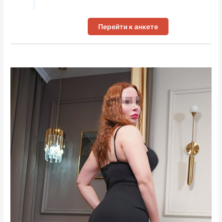
Перейти к анкете