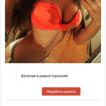
Веселая и разносторонняя
Перейти к анкете