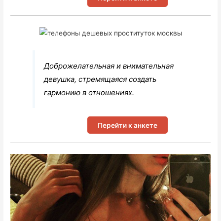
Доброжелательная и внимательная
девушка, стремящаяся создать
гармонию в отношениях.
Перейти к анкете