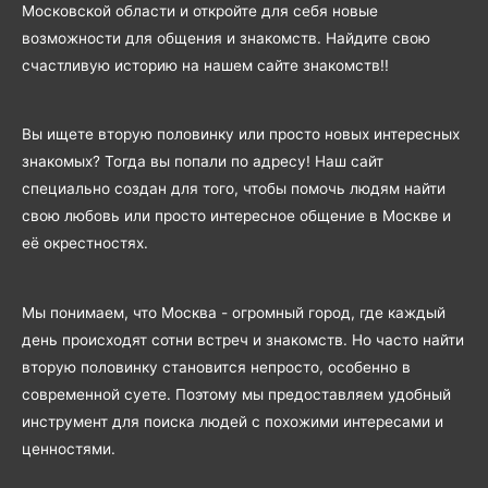
Московской области и откройте для себя новые
возможности для общения и знакомств. Найдите свою
счастливую историю на нашем сайте знакомств!!
Вы ищете вторую половинку или просто новых интересных
знакомых? Тогда вы попали по адресу! Наш сайт
специально создан для того, чтобы помочь людям найти
свою любовь или просто интересное общение в Москве и
её окрестностях.
Мы понимаем, что Москва - огромный город, где каждый
день происходят сотни встреч и знакомств. Но часто найти
вторую половинку становится непросто, особенно в
современной суете. Поэтому мы предоставляем удобный
инструмент для поиска людей с похожими интересами и
ценностями.