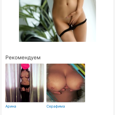
Рекомендуем
Арина
Серафима