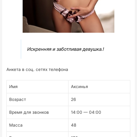
Искренняя и заботливая девушка.!
Анкета в соц. сетях телефона
Имя
Аксинья
Возраст
26
Время для звонков
14:00 — 04:00
Масса
48