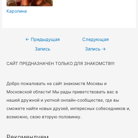
Каролина
Навигация
←
Предыдущая
Следующая
по
Запись
Запись
→
записям
САЙТ ПРЕДНАЗНАЧЕН ТОЛЬКО ДЛЯ ЗНАКОМСТВ!!!
Добро пожаловать на сайт знакомств Москвы и
Московской области! Мы рады приветствовать вас в
нашей дружной и уютной онлайн-сообществе, где вы
сможете найти новых друзей, интересных собеседников и,
возможно, свою вторую половинку.
Рекомендуем