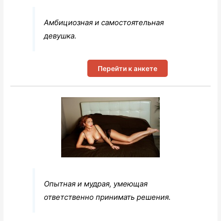
Амбициозная и самостоятельная
девушка.
Перейти к анкете
Опытная и мудрая, умеющая
ответственно принимать решения.