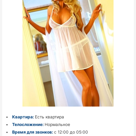
Квартира:
Есть квартира
Телосложение:
Нормальное
Время для звонков:
с 12:00 до 05:00