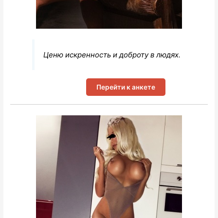
Ценю искренность и доброту в людях.
Перейти к анкете