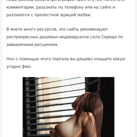
комментарии, разузнать по телефону или на сайте и
разлекатся с прелестной жрицей любви.
В инете много ресурсов, эти сайты рекомендуют
распрекрасных дешевых индивидуалок села Середа по
завышенным расценкам.
Ноо с помощью этого портала вы дешево отыщите какую
угодно фею.