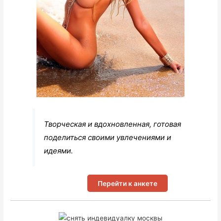
Творческая и вдохновленная, готовая
поделиться своими увлечениями и
идеями.
Перейти к анкете