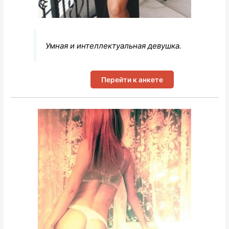
Умная и интеллектуальная девушка.
Перейти к анкете