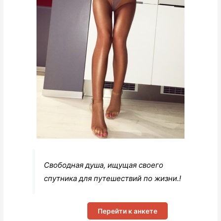
Свободная душа, ищущая своего
спутника для путешествий по жизни.!
Перейти к анкете