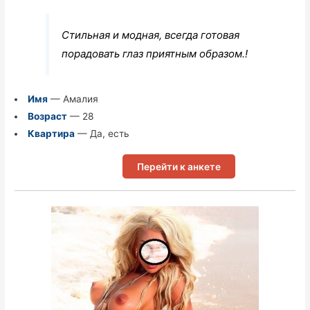
Стильная и модная, всегда готовая
порадовать глаз приятным образом.!
Имя
— Амалия
Возраст
— 28
Квартира
— Да, есть
Перейти к анкете