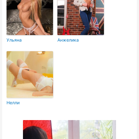
Ульяна
Анжелика
Нелли