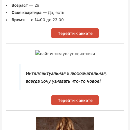
Возраст
— 29
Своя квартира
— Да, есть
Время
— с 14:00 до 23:00
Перейти к анкете
Интеллектуальная и любознательная,
всегда хочу узнавать что-то новое!
Перейти к анкете