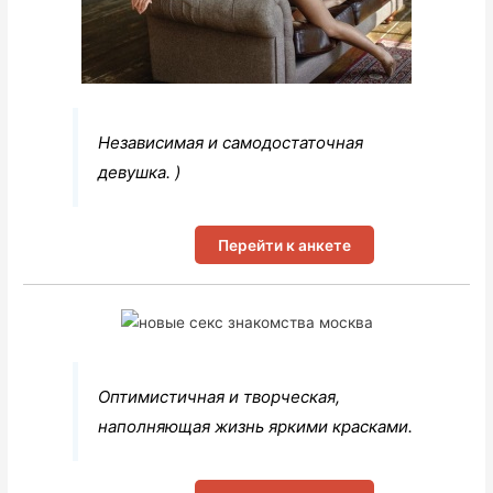
Независимая и самодостаточная
девушка. )
Перейти к анкете
Оптимистичная и творческая,
наполняющая жизнь яркими красками.