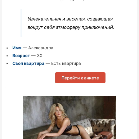
Увлекательная и веселая, создающая
вокруг себя атмосферу приключений.
Имя
— Александра
Возраст
— 30
Своя квартира
— Есть квартира
Перейти к анкете