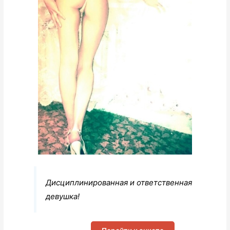
Дисциплинированная и ответственная
девушка!