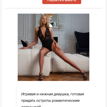
Игривая и нежная девушка, готовая
придать остроты романтическим
встречам!!!