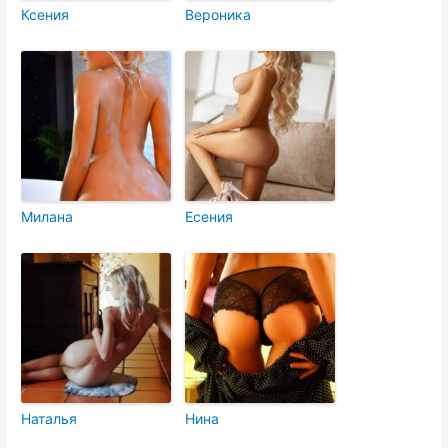
Ксения
Вероника
Милана
Есения
Наталья
Нина