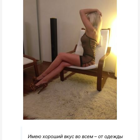
Имею хороший вкус во всем – от одежды