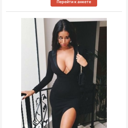
Перейти к анкете