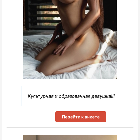
Культурная и образованная девушка!!!
Перейти к анкете