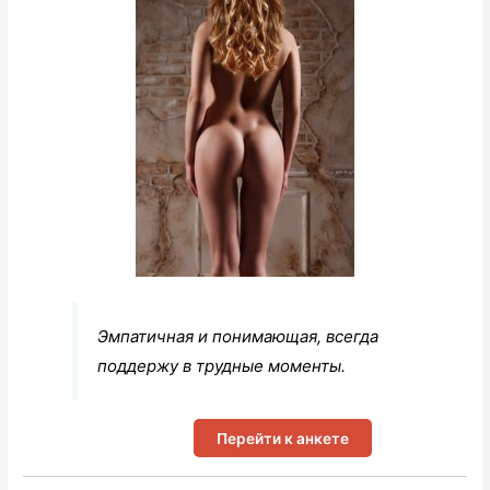
Эмпатичная и понимающая, всегда
поддержу в трудные моменты.
Перейти к анкете