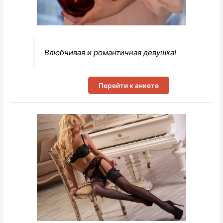
Влюбчивая и романтичная девушка!
Перейти к анкете