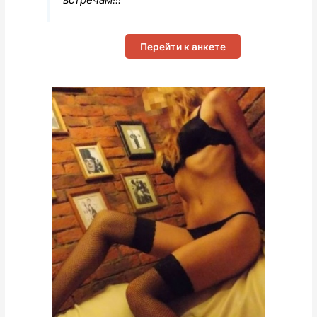
Перейти к анкете