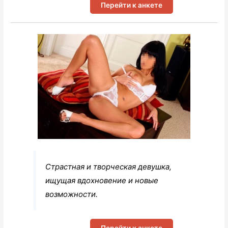
Перейти к анкете
Страстная и творческая девушка,
ищущая вдохновение и новые
возможности.
Перейти к анкете