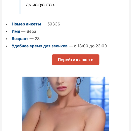
до искусства.
Номер анкеты
— 59336
Имя
— Вера
Возраст
— 28
Удобное время для звонков
— с 13:00 до 23:00
Перейти к анкете