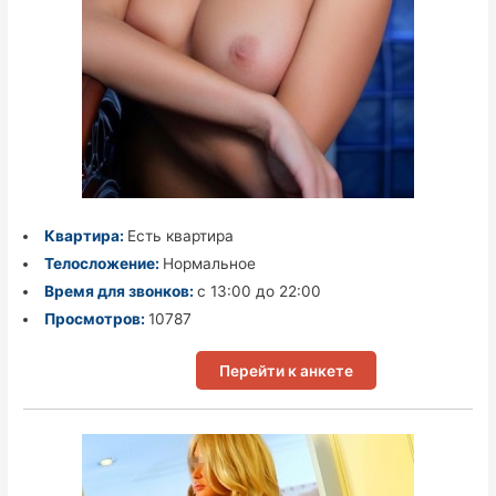
Квартира:
Есть квартира
Телосложение:
Нормальное
Время для звонков:
с 13:00 до 22:00
Просмотров:
10787
Перейти к анкете