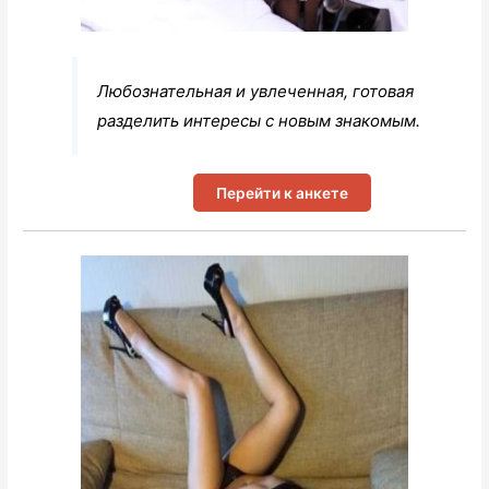
Любознательная и увлеченная, готовая
разделить интересы с новым знакомым.
Перейти к анкете