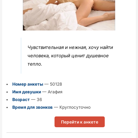
Чувствительная и нежная, хочу найти
человека, который ценит душевное
тепло.
Номер анкеты
— 50128
Имя девушки
— Агафия
Возраст
— 36
Время для звонков
— Круглосуточно
Перейти к анкете