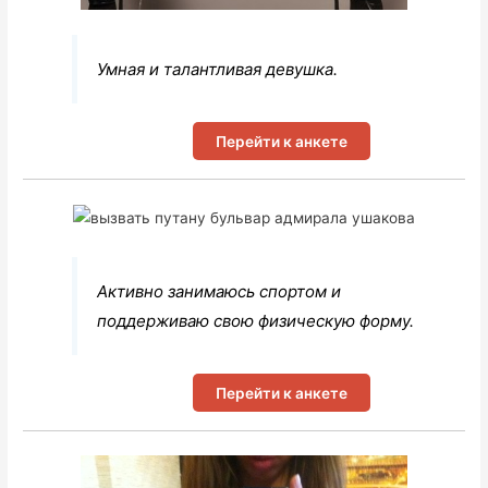
Умная и талантливая девушка.
Перейти к анкете
Активно занимаюсь спортом и
поддерживаю свою физическую форму.
Перейти к анкете