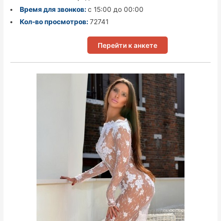
Время для звонков:
с 15:00 до 00:00
Кол-во просмотров:
72741
Перейти к анкете