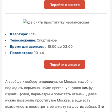
Перейти к анкете
Квартира:
Есть
Телосложение:
Спортивное
Время для звонков:
с 15:00 до 03:00
Просмотров:
90144
Перейти к анкете
А вообще к выбору индивидуалок Москвы надобно
подходить серьезно, найти приглянувшуюся нимфу,
изучить фотки, параметры и полистать отзывы. Далее
нужно позвонить проститутке Москва, а еще есть
возможность посмотреть ее анкету на других сайтах. Эти