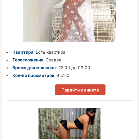
Квартира:
Есть квартира
Телосложение:
Средее
Время для звонков:
с 12:00 до 03:00
Кол-во просмотров:
95750
Перейти к анкете