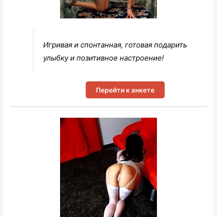
Игривая и спонтанная, готовая подарить
улыбку и позитивное настроение!
Перейти к анкете