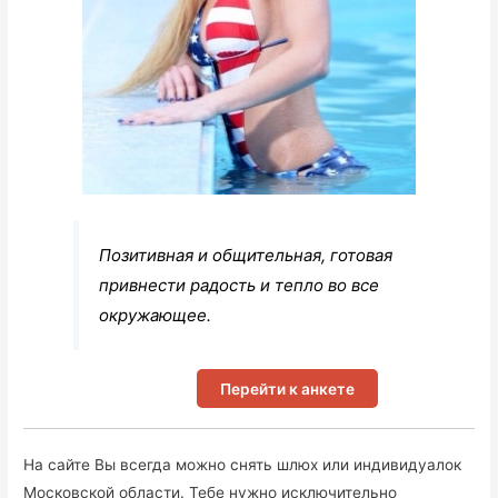
Позитивная и общительная, готовая
привнести радость и тепло во все
окружающее.
Перейти к анкете
На сайте Вы всегда можно снять шлюх или индивидуалок
Московской области. Тебе нужно исключительно