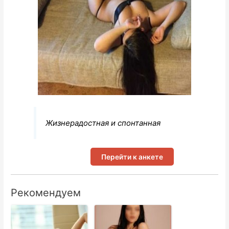
Жизнерадостная и спонтанная
Перейти к анкете
Рекомендуем