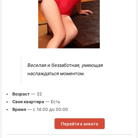
Веселая и беззаботная, умеющая
наслаждаться моментом.
Возраст
— 32
Своя квартира
— Есть
Время
— с 14:00 до 00:00
Перейти к анкете