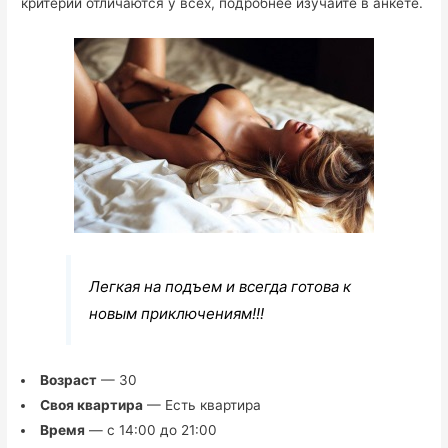
критерии отличаются у всех, подробнее изучайте в анкете.
Легкая на подъем и всегда готова к
новым приключениям!!!
Возраст
— 30
Своя квартира
— Есть квартира
Время
— с 14:00 до 21:00