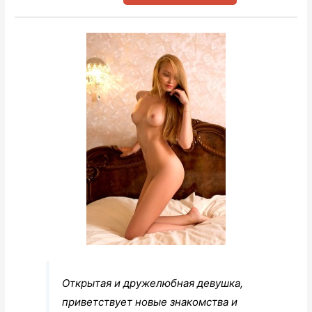
Открытая и дружелюбная девушка,
приветствует новые знакомства и