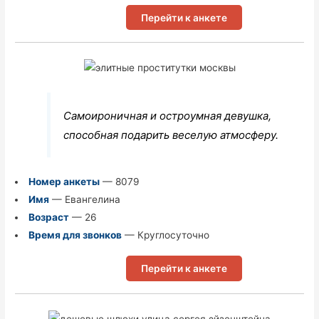
Перейти к анкете
Самоироничная и остроумная девушка,
способная подарить веселую атмосферу.
Номер анкеты
— 8079
Имя
— Евангелина
Возраст
— 26
Время для звонков
— Круглосуточно
Перейти к анкете