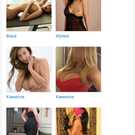
Вера
Ирина
Камилла
Камилла