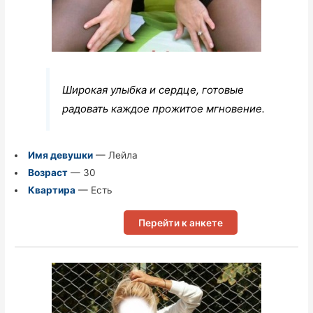
Широкая улыбка и сердце, готовые
радовать каждое прожитое мгновение.
Имя девушки
— Лейла
Возраст
— 30
Квартира
— Есть
Перейти к анкете