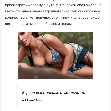
присмотреть желаемую путану. Основить свой выбор на
какой-то одной очень затруднительно, так как огромное
количество анкет девушек от элитных индивидуалок до
шлюх, по самым разнообразным ценам.
Взрослая и ценящая стабильность
девушка.!!!!