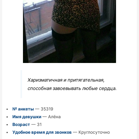
Харизматичная и притягательная,
способная завоевывать любые сердца.
№ анкеты
— 35319
Имя девушки
— Алёна
Возраст
— 31
Удобное время для звонков
— Круглосуточно