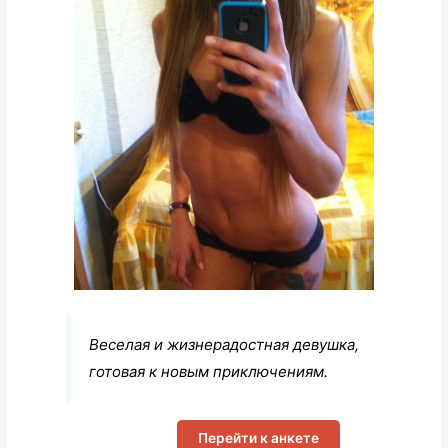
Веселая и жизнерадостная девушка,
готовая к новым приключениям.
Перейти к анкете