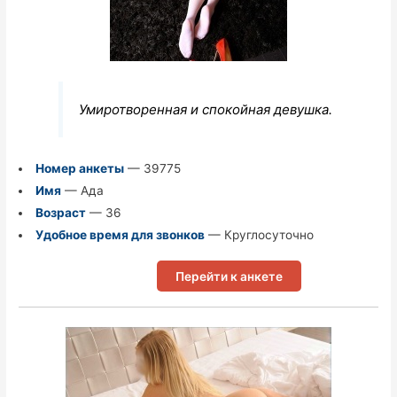
Умиротворенная и спокойная девушка.
Номер анкеты
— 39775
Имя
— Ада
Возраст
— 36
Удобное время для звонков
— Круглосуточно
Перейти к анкете