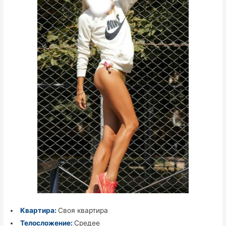
Квартира:
Своя квартира
Телосложение:
Средее