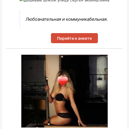
Любознательная и коммуникабельная.
Перейти к анкете