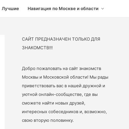
Лучшие
Навигация по Москве и области
САЙТ ПРЕДНАЗНАЧЕН ТОЛЬКО ДЛЯ
ЗНАКОМСТВ!!!
Добро пожаловать на сайт знакомств
Москвы и Московской области! Мы рады
приветствовать вас в нашей дружной и
уютной онлайн-сообществе, где вы
сможете найти новых друзей,
интересных собеседников и, возможно,
свою вторую половинку.