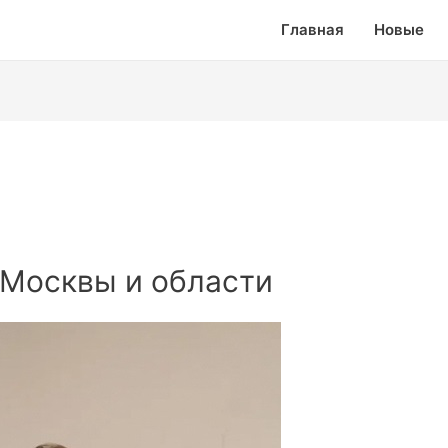
Главная
Новые
 Москвы и области