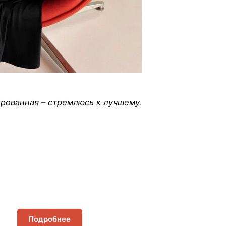
рованная – стремлюсь к лучшему.
Подробнее